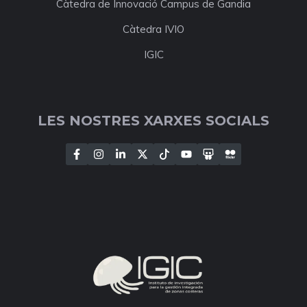
Càtedra de Innovació Campus de Gandia
Càtedra IVIO
IGIC
LES NOSTRES XARXES SOCIALS