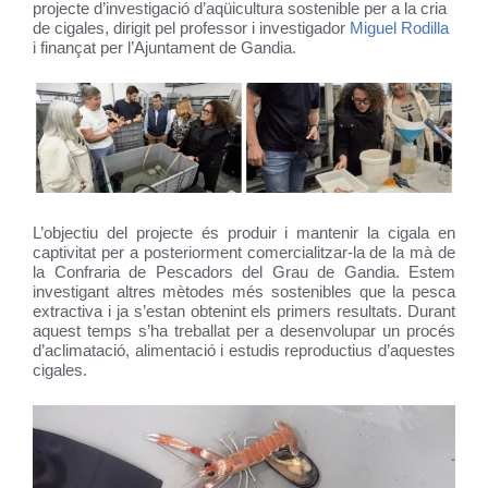
projecte d’investigació d’aqüicultura sostenible per a la cria
de cigales, dirigit pel professor i investigador
Miguel Rodilla
i finançat per l’Ajuntament de Gandia.
L’objectiu del projecte és produir i mantenir la cigala en
captivitat per a posteriorment comercialitzar-la de la mà de
la Confraria de Pescadors del Grau de Gandia. Estem
investigant altres mètodes més sostenibles que la pesca
extractiva i ja s’estan obtenint els primers resultats. Durant
aquest temps s’ha treballat per a desenvolupar un procés
d’aclimatació, alimentació i estudis reproductius d’aquestes
cigales.