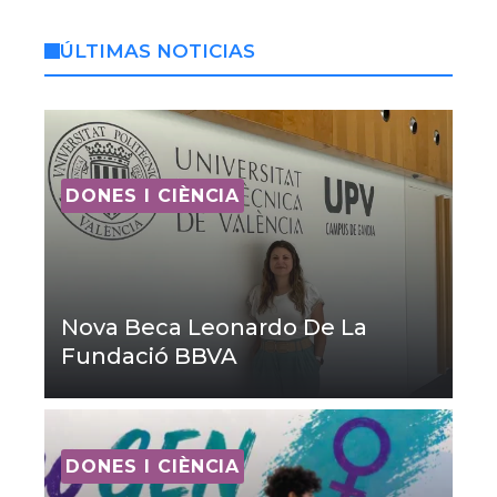
ÚLTIMAS NOTICIAS
DONES I CIÈNCIA
Nova Beca Leonardo De La
Fundació BBVA
DONES I CIÈNCIA