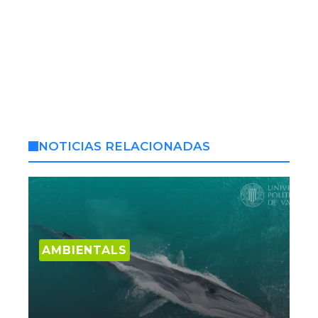
NOTICIAS RELACIONADAS
AMBIENTALS