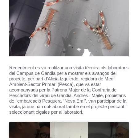
Recentment es va realitzar una visita tècnica als laboratoris
del Campus de Gandia per a mostrar els avanços del
projecte, per part d’Alicia Izquierdo, regidora de Medi
Ambient-Sector Primari (Pesca), que va estar
acompanyada per la Patrona Major de la Confraria de
Pescadors del Grau de Gandia. Andrés i Maite, propietaris
de l’embarcació Pesquera “Nova Emi”, van participar de la
visita, ja que han col·laborat també en el projecte pescant i
seleccionant cigales per al laboratori.