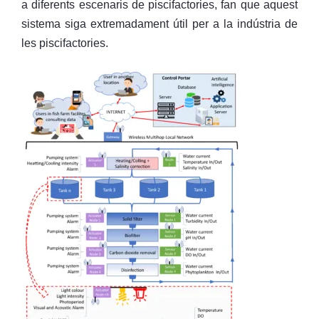
a diferents escenaris de piscifactories, fan que aquest
sistema siga extremadament útil per a la indústria de
les piscifactories.