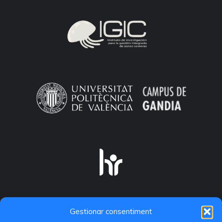
Gestionar consentiment