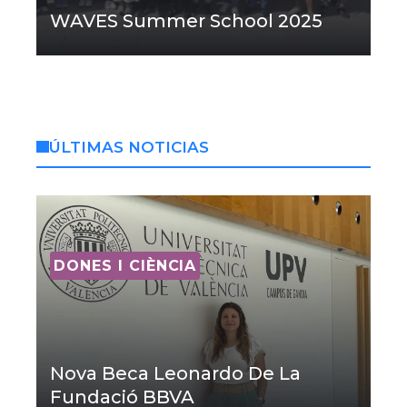
WAVES Summer School 2025
ÚLTIMAS NOTICIAS
DONES I CIÈNCIA
Nova Beca Leonardo De La
Fundació BBVA