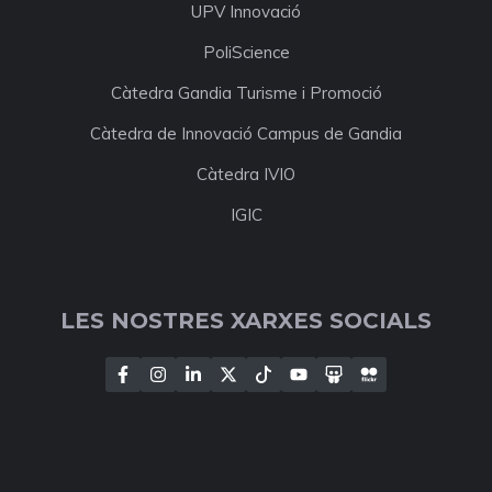
UPV Innovació
PoliScience
Càtedra Gandia Turisme i Promoció
Càtedra de Innovació Campus de Gandia
Càtedra IVIO
IGIC
LES NOSTRES XARXES SOCIALS