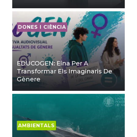
DONES I CIÈNCIA
EDUCOGEN: Eina Per A
Transformar Els Imaginaris De
Gènere
AMBIENTALS