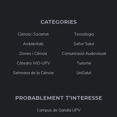
CATEGORIES
Ciència i Societat
Tecnologia
Ambientals
Safor Salut
Dones i Ciència
Comunicació Audiovisual
Càtedra IVIO-UPV
Turisme
Setmana de la Ciència
UniSalut
PROBABLEMENT T’INTERESSE
Campus de Gandia UPV