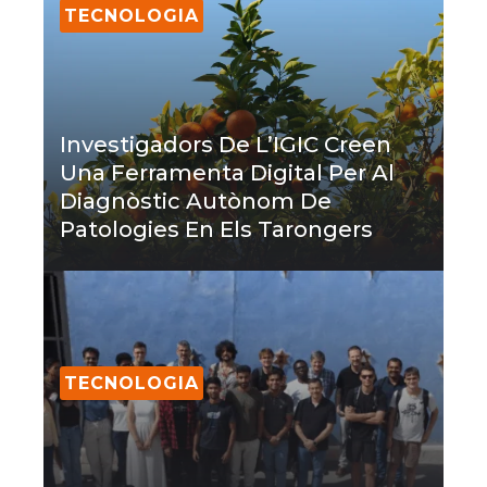
TECNOLOGIA
Investigadors De L’IGIC Creen
Una Ferramenta Digital Per Al
Diagnòstic Autònom De
Patologies En Els Tarongers
TECNOLOGIA