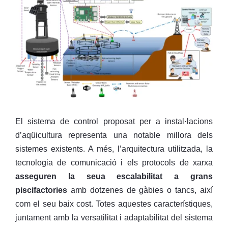
El sistema de control proposat per a instal·lacions
d’aqüicultura representa una notable millora dels
sistemes existents. A més, l’arquitectura utilitzada, la
tecnologia de comunicació i els protocols de xarxa
asseguren la seua escalabilitat a grans
piscifactories
amb dotzenes de gàbies o tancs, així
com el seu baix cost. Totes aquestes característiques,
juntament amb la versatilitat i adaptabilitat del sistema