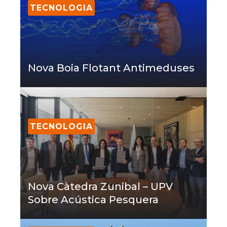
TECNOLOGIA
Nova Boia Flotant Antimeduses
TECNOLOGIA
Nova Càtedra Zunibal – UPV
Sobre Acústica Pesquera