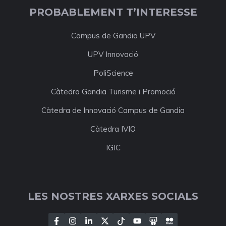
PROBABLEMENT T’INTERESSE
Campus de Gandia UPV
UPV Innovació
PoliScience
Càtedra Gandia Turisme i Promoció
Càtedra de Innovació Campus de Gandia
Càtedra IVIO
IGIC
LES NOSTRES XARXES SOCIALS