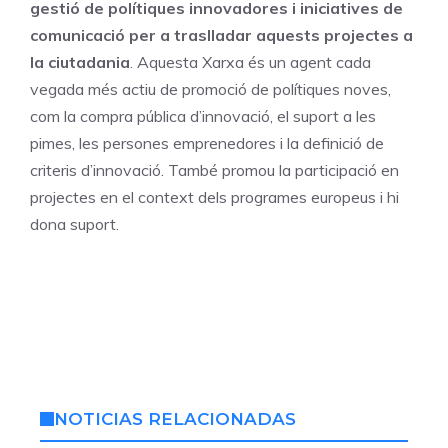
gestió de polítiques innovadores i iniciatives de
comunicació per a traslladar aquests projectes a
la ciutadania
. Aquesta Xarxa és un agent cada
vegada més actiu de promoció de polítiques noves,
com la compra pública d’innovació, el suport a les
pimes, les persones emprenedores i la definició de
criteris d’innovació. També promou la participació en
projectes en el context dels programes europeus i hi
dona suport.
NOTICIAS RELACIONADAS