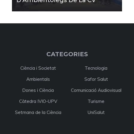
CATEGORIES
Ciència i Societat
Tecnologia
Ambientals
Safor Salut
Dones i Ciència
Comunicació Audiovisual
Càtedra IVIO-UPV
Turisme
Setmana de la Ciència
UniSalut