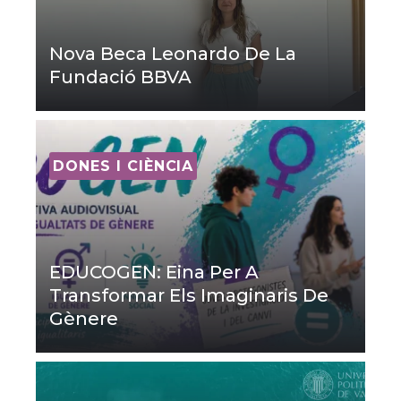
Nova Beca Leonardo De La
Fundació BBVA
DONES I CIÈNCIA
EDUCOGEN: Eina Per A
Transformar Els Imaginaris De
Gènere