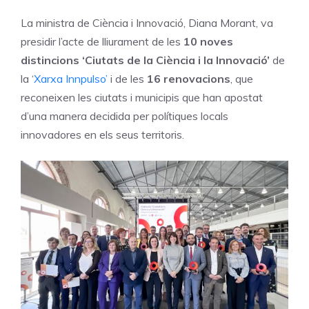
La ministra de Ciència i Innovació, Diana Morant, va
presidir l’acte de lliurament de les
10 noves
distincions ‘Ciutats de la Ciència i la Innovació’
de
la ‘
Xarxa Innpulso’
i de les
16 renovacions
, que
reconeixen les ciutats i municipis que han apostat
d’una manera decidida per polítiques locals
innovadores en els seus territoris.