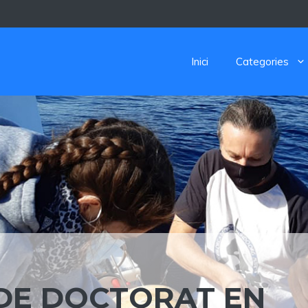
Inici
Categories
DE DOCTORAT EN