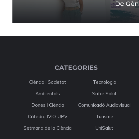
De Gèn
CATEGORIES
Ciència i Societat
Tecnologia
Ambientals
Safor Salut
Dones i Ciència
Comunicació Audiovisual
Càtedra IVIO-UPV
Turisme
Setmana de la Ciència
UniSalut