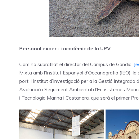
Personal expert i acadèmic de la UPV
Com ha subratllat el director del Campus de Gandia,
Je
Mixta amb l’Institut Espanyol d’Oceanografia (IEO), la 
port, l’Institut d’Investigació per a la Gestió Integrad
Avaluació i Seguiment Ambiental d’Ecosistemes Marins
i Tecnologia Marina i Costanera, que serà el primer P