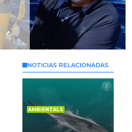
NOTICIAS RELACIONADAS
AMBIENTALS