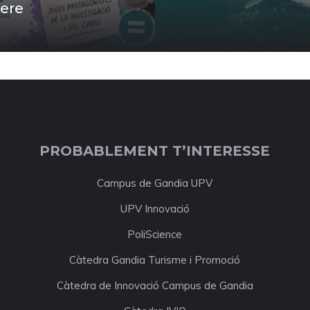
ere
PROBABLEMENT T’INTERESSE
Campus de Gandia UPV
UPV Innovació
PoliScience
Càtedra Gandia Turisme i Promoció
Càtedra de Innovació Campus de Gandia