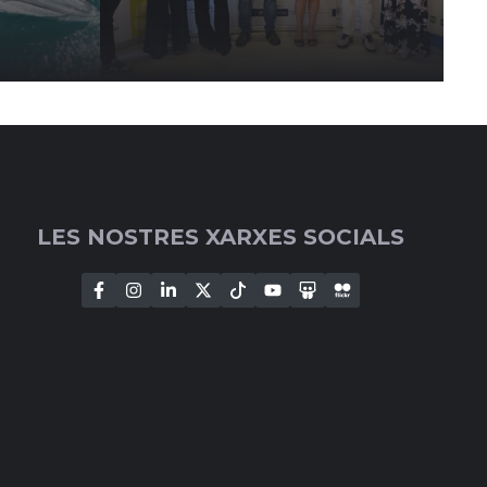
LES NOSTRES XARXES SOCIALS