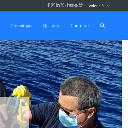
Valencià
Cronologia
Qui som
Contacte