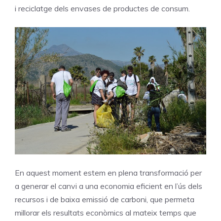
i reciclatge dels envases de productes de consum.
En aquest moment estem en plena transformació per
a generar el canvi a una economia eficient en l’ús dels
recursos i de baixa emissió de carboni, que permeta
millorar els resultats econòmics al mateix temps que