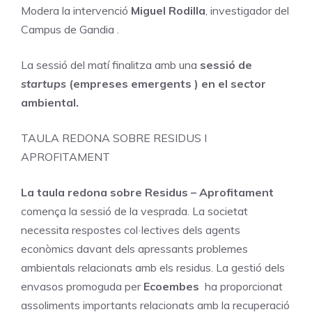
Modera la intervenció
Miguel Rodilla
, investigador del
Campus de Gandia .
La sessió del matí finalitza amb una
sessió de
startups
(empreses emergents ) en el sector
ambiental.
TAULA REDONA SOBRE RESIDUS I
APROFITAMENT
La taula redona sobre Residus – Aprofitament
comença la sessió de la vesprada. La societat
necessita respostes col·lectives dels agents
econòmics davant dels apressants problemes
ambientals relacionats amb els residus. La gestió dels
envasos promoguda per
Ecoembes
ha proporcionat
assoliments importants relacionats amb la recuperació