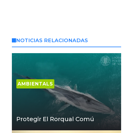
NOTICIAS RELACIONADAS
AMBIENTALS
Protegir El Rorqual Comú