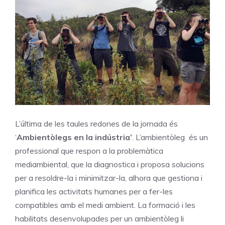
L’última de les taules redones de la jornada és
‘
Ambientòlegs en la indústria’
. L’ambientòleg és un
professional que respon a la problemàtica
mediambiental, que la diagnostica i proposa solucions
per a resoldre-la i minimitzar-la, alhora que gestiona i
planifica les activitats humanes per a fer-les
compatibles amb el medi ambient. La formació i les
habilitats desenvolupades per un ambientòleg li