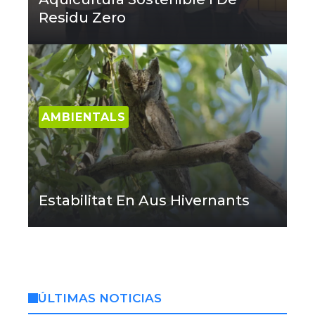
Residu Zero
AMBIENTALS
Estabilitat En Aus Hivernants
ÚLTIMAS NOTICIAS