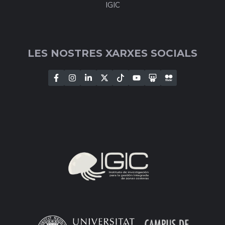
IGIC
LES NOSTRES XARXES SOCIALS