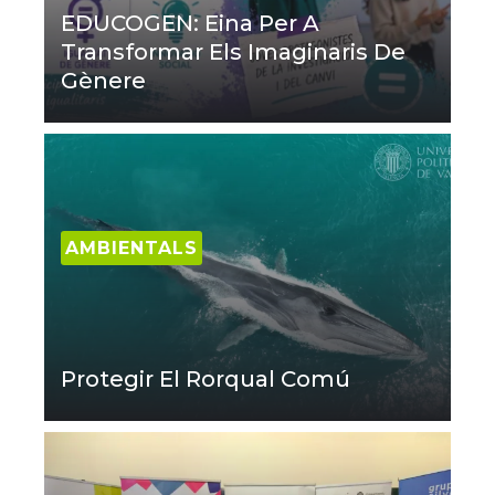
EDUCOGEN: Eina Per A
Transformar Els Imaginaris De
Gènere
AMBIENTALS
Protegir El Rorqual Comú