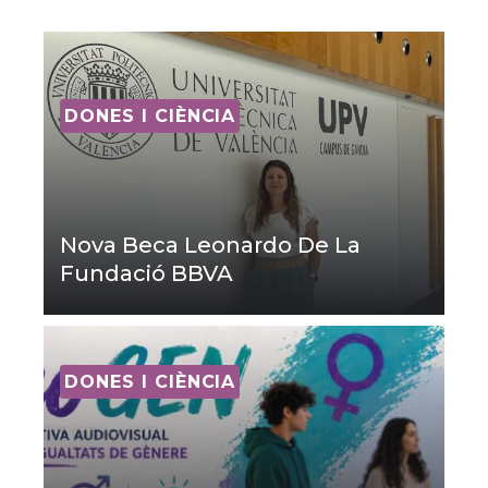
DONES I CIÈNCIA
Nova Beca Leonardo De La
Fundació BBVA
DONES I CIÈNCIA