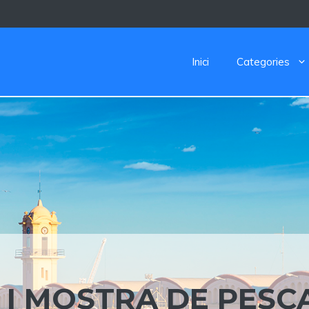
Inici
Categories
 I MOSTRA DE PESC