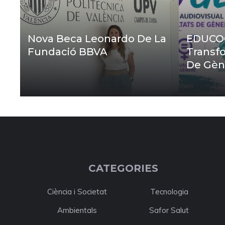
Nova Beca Leonardo De La
EDUCOG
Fundació BBVA
Transfo
De Gèn
CATEGORIES
Ciència i Societat
Tecnologia
Ambientals
Safor Salut