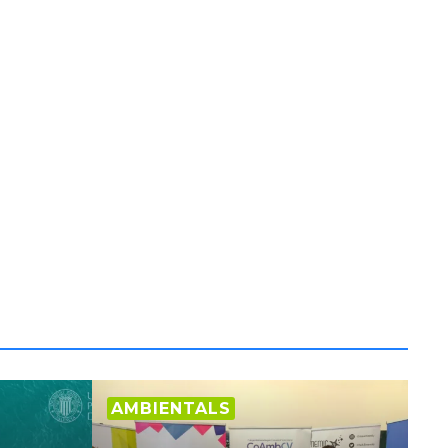
AMBIENTALS