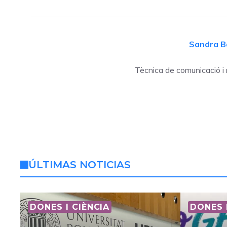
Sandra B
Tècnica de comunicació i
ÚLTIMAS NOTICIAS
DONES I CIÈNCIA
DONES 