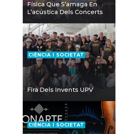
Física Que S’amaga En
L’acústica Dels Concerts
CIÈNCIA I SOCIETAT
Fira Dels Invents UPV
CIÈNCIA I SOCIETAT