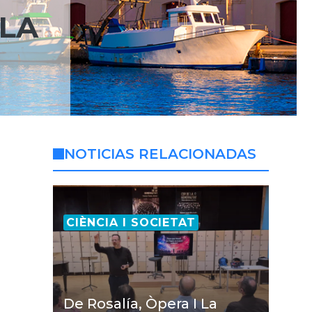
 LA
NOTICIAS RELACIONADAS
CIÈNCIA I SOCIETAT
De Rosalía, Òpera I La