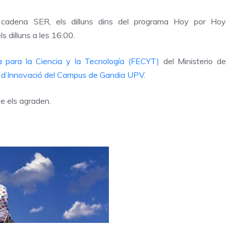
 cadena SER, els dilluns dins del programa Hoy por Hoy
ls dilluns a les 16:00.
 para la Ciencia y la Tecnología (FECYT)
del Ministerio de
 d’Innovació del Campus de Gandia UPV
.
e els agraden.