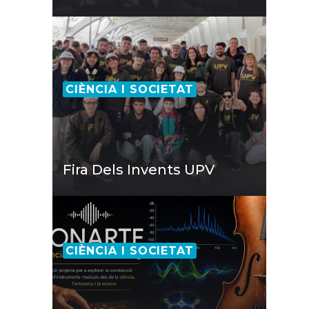
CIÈNCIA I SOCIETAT
Fira Dels Invents UPV
CIÈNCIA I SOCIETAT