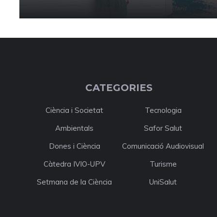
CATEGORIES
Ciència i Societat
Tecnologia
Ambientals
Safor Salut
Dones i Ciència
Comunicació Audiovisual
Càtedra IVIO-UPV
Turisme
Setmana de la Ciència
UniSalut