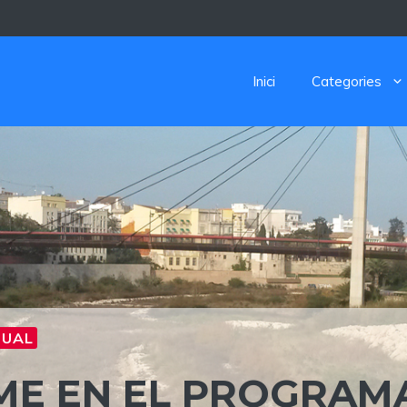
Inici
Categories
SUAL
ME EN EL PROGRAMA