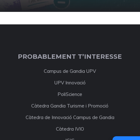
PROBABLEMENT T’INTERESSE
Campus de Gandia UPV
UPV Innovació
PoliScience
Càtedra Gandia Turisme i Promoció
Càtedra de Innovació Campus de Gandia
Càtedra IVIO