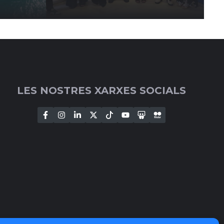
LES NOSTRES XARXES SOCIALS