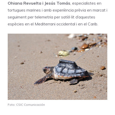
Ohiana Revuelta i Jesús Tomás
, especialistes en
tortugues marines i amb experiència prèvia en marcat i
seguiment per telemetria per satèl·lit d’aquestes
espècies en el Mediterrani occidental i en el Carib.
Foto: CSIC Comunicación