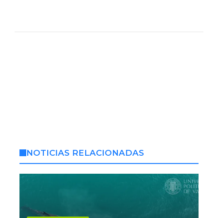
NOTICIAS RELACIONADAS