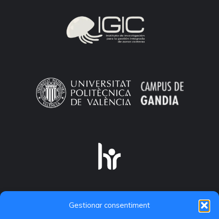
Gestionar consentiment