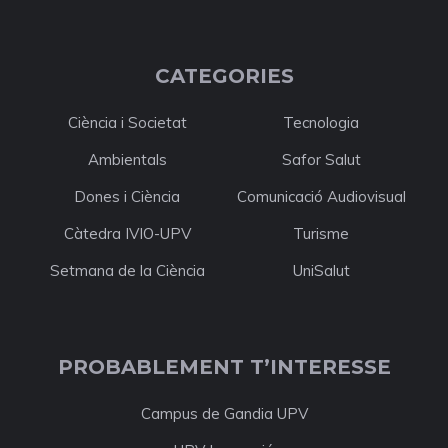
CATEGORIES
Ciència i Societat
Tecnologia
Ambientals
Safor Salut
Dones i Ciència
Comunicació Audiovisual
Càtedra IVIO-UPV
Turisme
Setmana de la Ciència
UniSalut
PROBABLEMENT T’INTERESSE
Campus de Gandia UPV