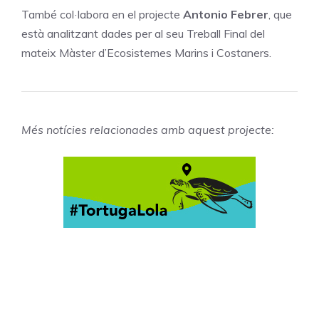
També col·labora en el projecte
Antonio Febrer
, que
està analitzant dades per al seu Treball Final del
mateix Màster d’Ecosistemes Marins i Costaners.
Més notícies relacionades amb aquest projecte: