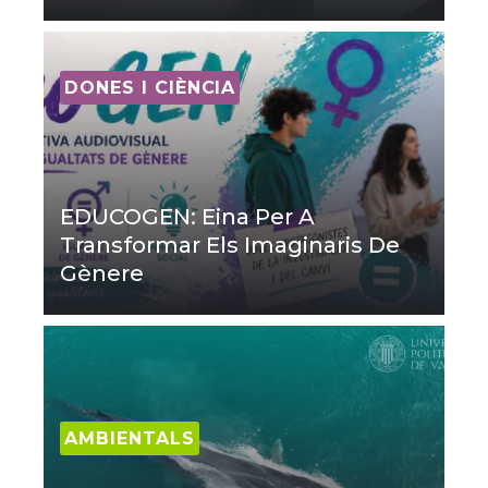
DONES I CIÈNCIA
EDUCOGEN: Eina Per A
Transformar Els Imaginaris De
Gènere
AMBIENTALS