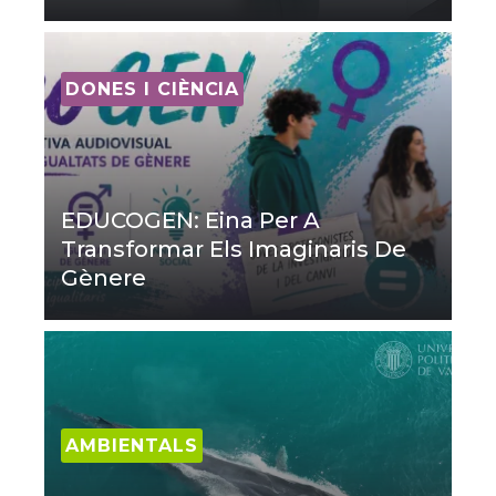
DONES I CIÈNCIA
EDUCOGEN: Eina Per A
Transformar Els Imaginaris De
Gènere
AMBIENTALS