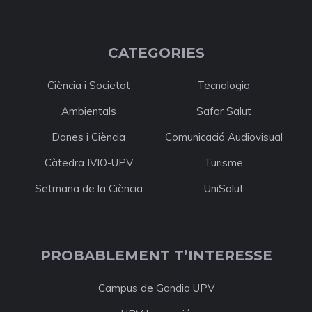
CATEGORIES
Ciència i Societat
Tecnologia
Ambientals
Safor Salut
Dones i Ciència
Comunicació Audiovisual
Càtedra IVIO-UPV
Turisme
Setmana de la Ciència
UniSalut
PROBABLEMENT T’INTERESSE
Campus de Gandia UPV