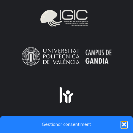
Gestionar consentiment