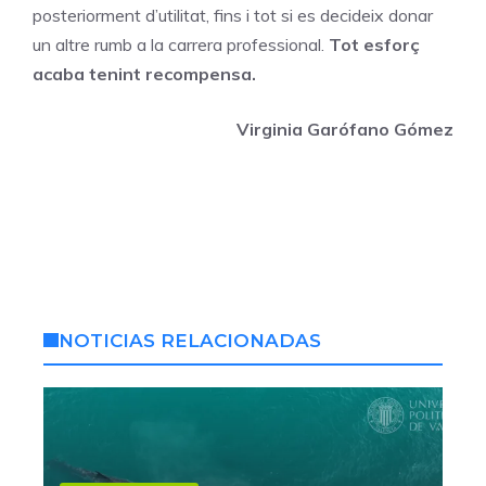
posteriorment d’utilitat, fins i tot si es decideix donar
un altre rumb a la carrera professional.
Tot esforç
acaba tenint recompensa.
Virginia Garófano Gómez
NOTICIAS RELACIONADAS