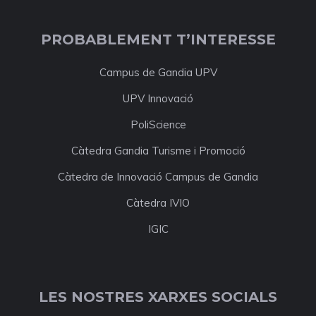
PROBABLEMENT T’INTERESSE
Campus de Gandia UPV
UPV Innovació
PoliScience
Càtedra Gandia Turisme i Promoció
Càtedra de Innovació Campus de Gandia
Càtedra IVIO
IGIC
LES NOSTRES XARXES SOCIALS