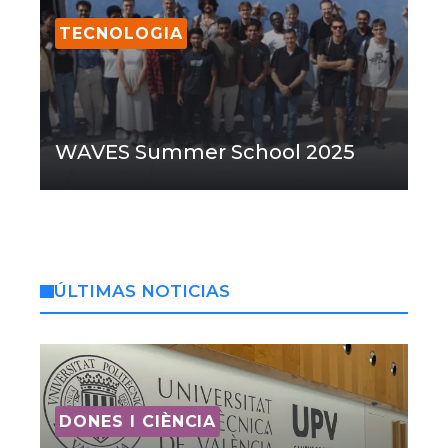
TECNOLOGIA
WAVES Summer School 2025
ÚLTIMAS NOTICIAS
DONES I CIÈNCIA