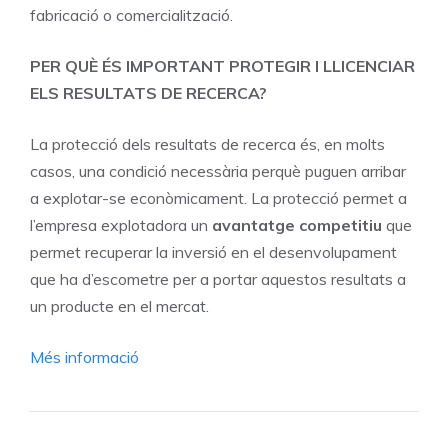
fabricació o comercialització.
PER QUÈ ÉS IMPORTANT PROTEGIR I LLICENCIAR
ELS RESULTATS DE RECERCA?
La protecció dels resultats de recerca és, en molts
casos, una condició necessària perquè puguen arribar
a explotar-se econòmicament. La protecció permet a
l’empresa explotadora un
avantatge competitiu
que
permet recuperar la inversió en el desenvolupament
que ha d’escometre per a portar aquestos resultats a
un producte en el mercat.
Més informació