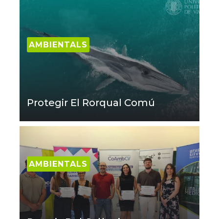
AMBIENTALS
Protegir El Rorqual Comú
AMBIENTALS