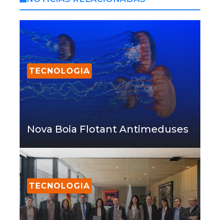
TECNOLOGIA
Nova Boia Flotant Antimeduses
TECNOLOGIA