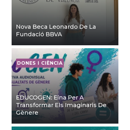
Nova Beca Leonardo De La
Fundació BBVA
DONES I CIÈNCIA
EDUCOGEN: Eina Per A
Transformar Els Imaginaris De
Gènere