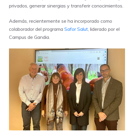
privados, generar sinergias y transferir conocimientos.
Además, recientemente se ha incorporado como
colaborador del programa
Safor Salut
, liderado por el
Campus de Gandia.