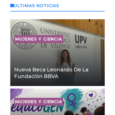
ÚLTIMAS NOTICIAS
MUJERES Y CIENCIA
Nueva Beca Leonardo De La
Fundación BBVA
MUJERES Y CIENCIA