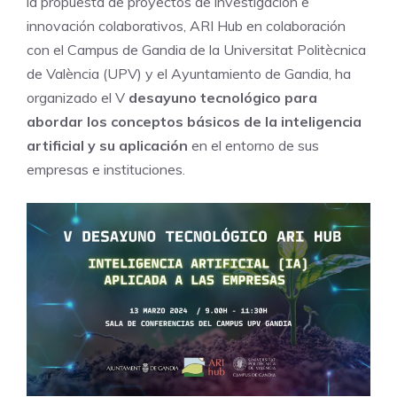
la propuesta de proyectos de investigación e
innovación colaborativos, ARI Hub en colaboración
con el Campus de Gandia de la Universitat Politècnica
de València (UPV) y el Ayuntamiento de Gandia, ha
organizado el V
desayuno tecnológico para
abordar los conceptos básicos de la inteligencia
artificial y su aplicación
en el entorno de sus
empresas e instituciones.