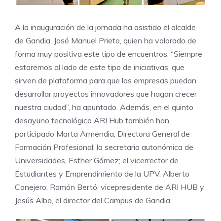
A la inauguración de la jornada ha asistido el alcalde
de Gandia, José Manuel Prieto, quien ha valorado de
forma muy positiva este tipo de encuentros. “Siempre
estaremos al lado de este tipo de iniciativas, que
sirven de plataforma para que las empresas puedan
desarrollar proyectos innovadores que hagan crecer
nuestra ciudad”, ha apuntado. Además, en el quinto
desayuno tecnológico ARI Hub también han
participado Marta Armendia, Directora General de
Formación Profesional; la secretaria autonómica de
Universidades, Esther Gómez; el vicerrector de
Estudiantes y Emprendimiento de la UPV, Alberto
Conejero; Ramón Bertó, vicepresidente de ARI HUB y
Jesús Alba, el director del Campus de Gandia.