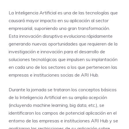
La Inteligencia Artificial es una de las tecnologías que
causará mayor impacto en su aplicación al sector
empresarial, suponiendo una gran transformación.
Esta innovación disruptiva evoluciona rápidamente
generando nuevas oportunidades que requieren de la
investigación e innovación para el desarrollo de
soluciones tecnológicas que impulsen su implantación
en cada uno de los sectores a los que pertenecen las
empresas e instituciones socias de ARI Hub.
Durante la jornada se trataron los conceptos básicos
de la Inteligencia Artificial en su amplia acepción
(incluyendo machine learning, big data, etc.), se
identificaron los campos de potencial aplicación en el
entorno de las empresas e instituciones ARI Hub y se
analizaron las restricciones de su aplicación sobre