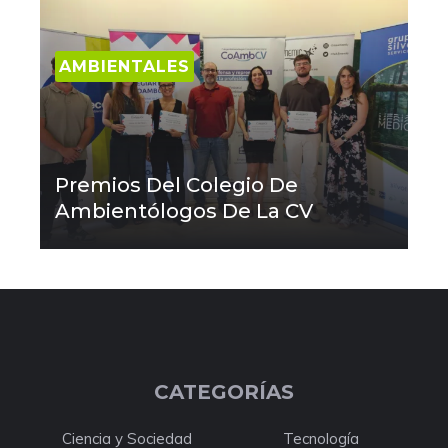
AMBIENTALES
Premios Del Colegio De
Ambientólogos De La CV
CATEGORÍAS
Ciencia y Sociedad
Tecnología