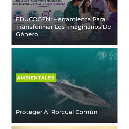
EDUCOGEN: Herramienta Para
Transformar Los Imaginarios De
Género
AMBIENTALES
Proteger Al Rorcual Común