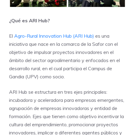
¿Qué es ARI Hub?
El
Agro-Rural Innovation Hub (ARI Hub)
es una
iniciativa que nace en la comarca de la Safor con el
objetivo de impulsar proyectos innovadores en el
ámbito del sector agroalimentario y enfocados en el
desarrollo rural, en el cual participa el Campus de
Gandia (UPV) como socio.
ARI Hub se estructura en tres ejes principales:
incubadora y aceleradora para empresas emergentes,
agrupación de empresas innovadoras y entidad de
formación. Ejes que tienen como objetivo incentivar la
cultura del emprendimiento, promocionar proyectos
innovadores, implicar a diferentes agentes públicos y