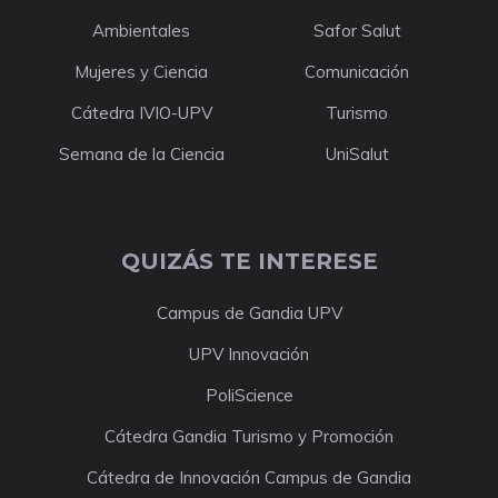
Ambientales
Safor Salut
Mujeres y Ciencia
Comunicación
Cátedra IVIO-UPV
Turismo
Semana de la Ciencia
UniSalut
QUIZÁS TE INTERESE
Campus de Gandia UPV
UPV Innovación
PoliScience
Cátedra Gandia Turismo y Promoción
Cátedra de Innovación Campus de Gandia