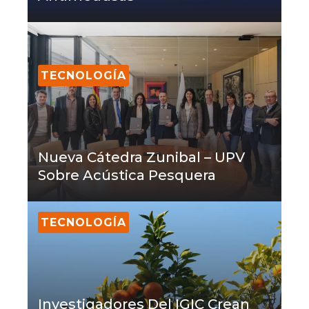
TECNOLOGÍA
Nueva Cátedra Zunibal – UPV
Sobre Acústica Pesquera
TECNOLOGÍA
Investigadores Del IGIC Crean