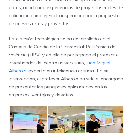
datos, aportando experiencias de proyectos reales de
aplicación como ejemplo inspirador para la propuesta
de nuevos retos y proyectos.
Esta sesión tecnológica se ha desarrollado en el
Campus de Gandia de la Universitat Politècnica de
València (UPV) y en ella ha participado el profesor e
investigador del centro universitario,
Juan Miguel
Alberola
, experto en inteligencia artificial. En su
intervención, el profesor Alberola ha sido el encargado
de presentar las principales aplicaciones en las
empresas, ventajas y desafíos.