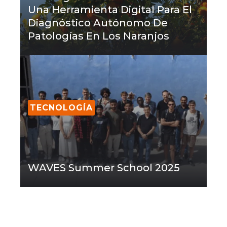
Una Herramienta Digital Para El
Diagnóstico Autónomo De
Patologías En Los Naranjos
TECNOLOGÍA
WAVES Summer School 2025