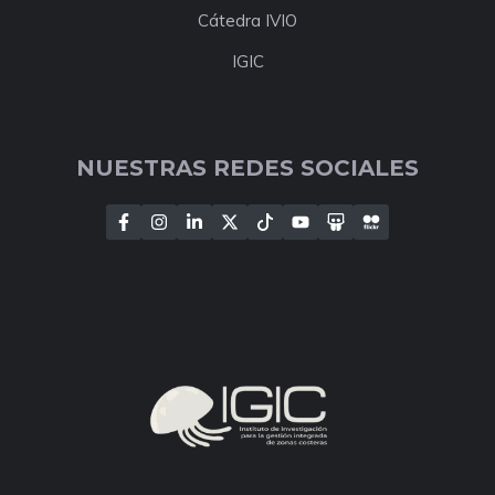
Cátedra IVIO
IGIC
NUESTRAS REDES SOCIALES