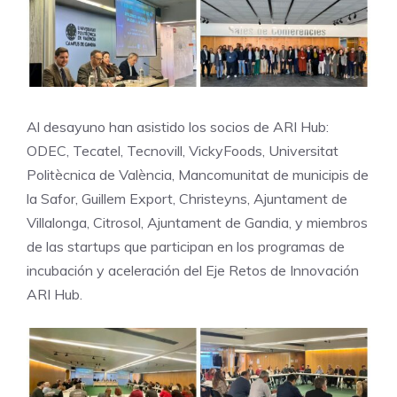
Al desayuno han asistido los socios de ARI Hub:
ODEC, Tecatel, Tecnovill, VickyFoods, Universitat
Politècnica de València, Mancomunitat de municipis de
la Safor, Guillem Export, Christeyns, Ajuntament de
Villalonga, Citrosol, Ajuntament de Gandia, y miembros
de las startups que participan en los programas de
incubación y aceleración del Eje Retos de Innovación
ARI Hub.