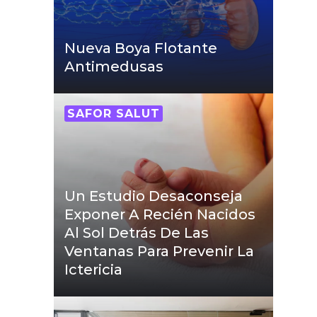
Nueva Boya Flotante
Antimedusas
SAFOR SALUT
Un Estudio Desaconseja
Exponer A Recién Nacidos
Al Sol Detrás De Las
Ventanas Para Prevenir La
Ictericia