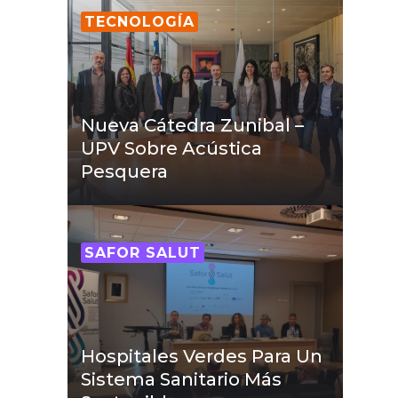
TECNOLOGÍA
Nueva Cátedra Zunibal –
UPV Sobre Acústica
Pesquera
SAFOR SALUT
Hospitales Verdes Para Un
Sistema Sanitario Más