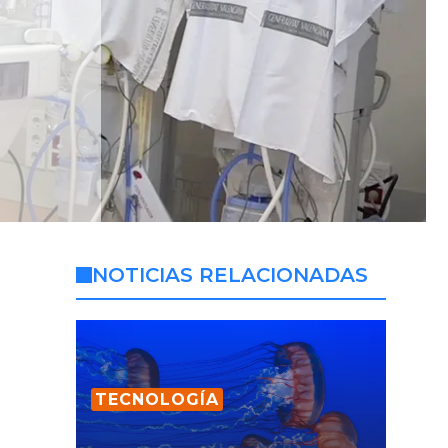
NOTICIAS RELACIONADAS
TECNOLOGÍA