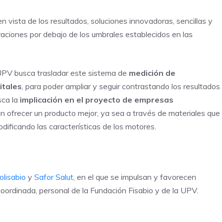
n vista de los resultados, soluciones innovadoras, sencillas y
raciones por debajo de los umbrales establecidos en las
 UPV busca trasladar este sistema de
medición de
itales
, para poder ampliar y seguir contrastando los resultados
sca la
implicación en el proyecto de empresas
n ofrecer un producto mejor, ya sea a través de materiales que
dificando las características de los motores.
olisabio
y
Safor Salut
, en el que se impulsan y favorecen
oordinada, personal de la Fundación Fisabio y de la UPV.