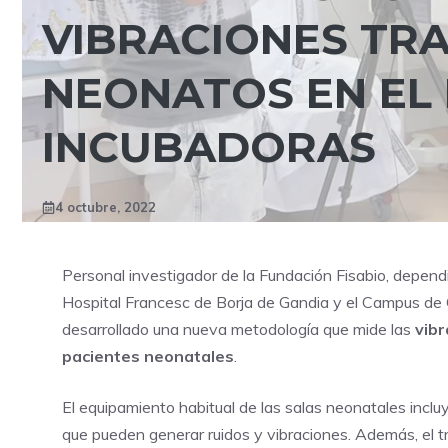
VIBRACIONES TRA
NEONATOS EN EL 
INCUBADORAS
4 octubre, 2022
Personal investigador de la Fundación Fisabio, dependie
Hospital Francesc de Borja de Gandia y el Campus de 
desarrollado una nueva metodología que mide las
vibr
pacientes neonatales
.
El equipamiento habitual de las salas neonatales incl
que pueden generar ruidos y vibraciones. Además, el tra