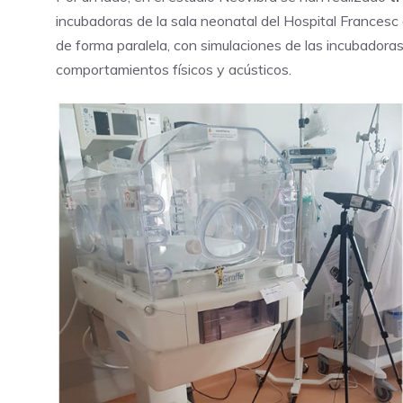
incubadoras de la sala neonatal del Hospital Frances
de forma paralela, con simulaciones de las incubador
comportamientos físicos y acústicos.