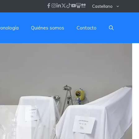
Castellano
ronología
Quiénes somos
Contacto