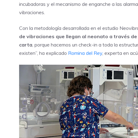
incubadoras y el mecanismo de enganche a las alarmas 
vibraciones.
Con la metodología desarrollada en el estudio Neovibr
de vibraciones que llegan al neonato a través de
carta
, porque hacemos un check-in a toda la estructur
existen”, ha explicado
Romina del Rey
, experta en ac