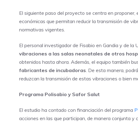
El siguiente paso del proyecto se centra en proponer, e
económicas que permitan reducir la transmisión de vib
normativas vigentes.
El personal investigador de Fisabio en Gandia y de la
vibraciones a las salas neonatales de otros hosp
obtenidos hasta ahora. Además, el equipo también bu
fabricantes de incubadoras
. De esta manera, podrá
reduzcan la transmisión de estas vibraciones o bien mo
Programa Polisabio y Safor Salut
El estudio ha contado con financiación del programa
P
acciones en las que participan, de manera conjunta y c