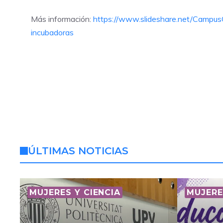
Más información:
https://www.slideshare.net/Campus
incubadoras
ÚLTIMAS NOTICIAS
MUJERES Y CIENCIA
MUJERE