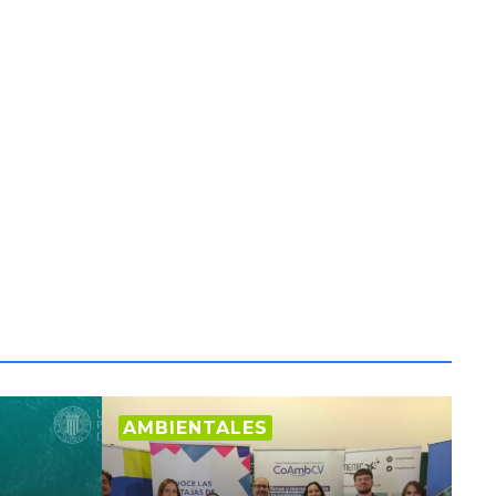
AMBIENTALES