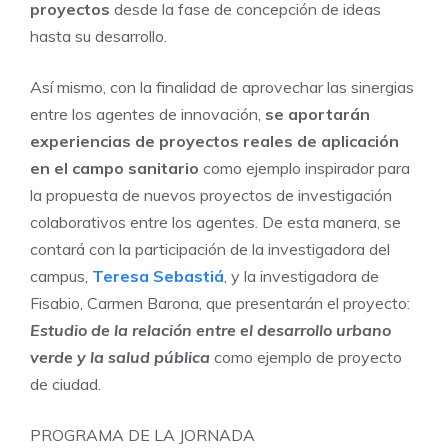
proyectos
desde la fase de concepción de ideas
hasta su desarrollo.
Así mismo, con la finalidad de aprovechar las sinergias
entre los agentes de innovación,
se aportarán
experiencias de proyectos reales de aplicación
en el campo sanitario
como ejemplo inspirador para
la propuesta de nuevos proyectos de investigación
colaborativos entre los agentes. De esta manera, se
contará con la participación de la investigadora del
campus,
Teresa Sebastiá
, y la investigadora de
Fisabio, Carmen Barona, que presentarán el proyecto:
Estudio de la relación entre el desarrollo urbano
verde y la salud pública
como ejemplo de proyecto
de ciudad.
PROGRAMA DE LA JORNADA