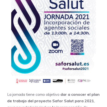
La jornada tiene como objetivo
dar a conocer el plan
de trabajo del proyecto Safor Salut para 2021
,