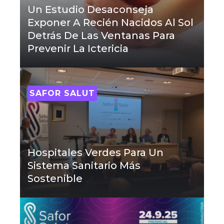
Un Estudio Desaconseja
Exponer A Recién Nacidos Al Sol
Detrás De Las Ventanas Para
Prevenir La Ictericia
SAFOR SALUT
Hospitales Verdes Para Un
Sistema Sanitario Más
Sostenible