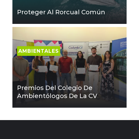
Proteger Al Rorcual Común
AMBIENTALES
Premios Del Colegio De
Ambientólogos De La CV