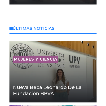
ÚLTIMAS NOTICIAS
MUJERES Y CIENCIA
Nueva Beca Leonardo De La
Fundación BBVA