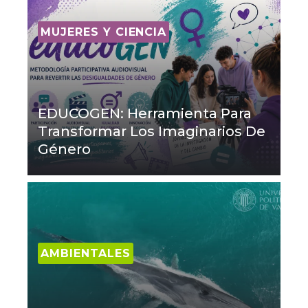
MUJERES Y CIENCIA
EDUCOGEN: Herramienta Para
Transformar Los Imaginarios De
Género
AMBIENTALES