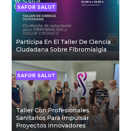
SAFOR SALUT
Participa En El Taller De Ciencia
Ciudadana Sobre Fibromialgia
SAFOR SALUT
Taller Con Profesionales
Sanitarios Para Impulsar
Proyectos Innovadores