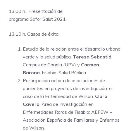
13:00 h. Presentación del
programa Safor Salut 2021.
13:10 h. Casos de éxito:
Estudio de la relación entre el desarrollo urbano
verde y la salud pública.
Teresa Sebastiá
,
Campus de Gandia (UPV) y
Carmen
Barona
, Fisabio-Salud Pública.
Participación activa de asociaciones de
pacientes en proyectos de investigación: el
caso de la Enfermedad de Wilson.
Clara
Cavero
, Área de Investigación en
Enfermedades Raras de Fisabio; AEFEW –
Asociación Española de Familiares y Enfermos
de Wilson.