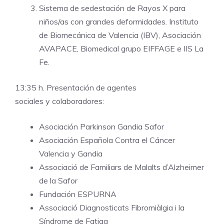
Sistema de sedestación de Rayos X para
niños/as con grandes deformidades. Instituto
de Biomecánica de Valencia (IBV), Asociación
AVAPACE, Biomedical grupo EIFFAGE e IIS La
Fe.
13:35 h. Presentación de agentes
sociales y colaboradores:
Asociación Parkinson Gandia Safor
Asociación Española Contra el Cáncer
Valencia y Gandia
Associació de Familiars de Malalts d’Alzheimer
de la Safor
Fundación ESPURNA
Associació Diagnosticats Fibromiàlgia i la
Síndrome de Fatiga