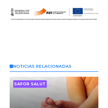
NOTICIAS RELACIONADAS
SAFOR SALUT