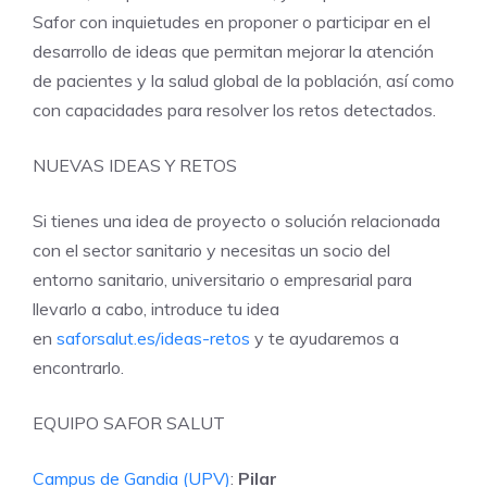
Safor con inquietudes en proponer o participar en el
desarrollo de ideas que permitan mejorar la atención
de pacientes y la salud global de la población, así como
con capacidades para resolver los retos detectados.
NUEVAS IDEAS Y RETOS
Si tienes una idea de proyecto o solución relacionada
con el sector sanitario y necesitas un socio del
entorno sanitario, universitario o empresarial para
llevarlo a cabo, introduce tu idea
en
saforsalut.es/ideas-retos
y te ayudaremos a
encontrarlo.
EQUIPO SAFOR SALUT
Campus de Gandia (UPV)
:
Pilar