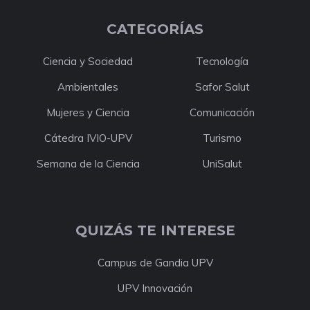
CATEGORÍAS
Ciencia y Sociedad
Tecnología
Ambientales
Safor Salut
Mujeres y Ciencia
Comunicación
Cátedra IVIO-UPV
Turismo
Semana de la Ciencia
UniSalut
QUIZÁS TE INTERESE
Campus de Gandia UPV
UPV Innovación