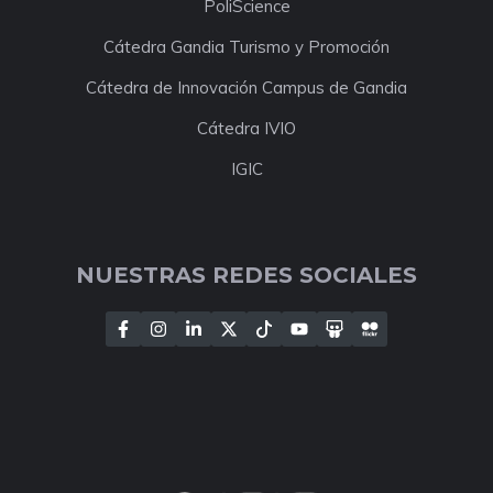
PoliScience
Cátedra Gandia Turismo y Promoción
Cátedra de Innovación Campus de Gandia
Cátedra IVIO
IGIC
NUESTRAS REDES SOCIALES