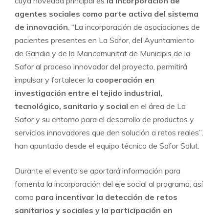
cuya novedad principal es
la incorporación de
agentes sociales
como parte activa del sistema
de innovación
. “La incorporación de asociaciones de
pacientes presentes en La Safor, del Ayuntamiento
de Gandia y de la Mancomunitat de Municipis de la
Safor al proceso innovador del proyecto, permitirá
impulsar y fortalecer la
cooperación en
investigación entre el tejido industrial,
tecnológico, sanitario y social
en el área de La
Safor y su entorno para el desarrollo de productos y
servicios innovadores que den solución a retos reales”,
han apuntado desde el equipo técnico de Safor Salut.
Durante el evento se aportará información para
fomenta la incorporación del eje social al programa, así
como
para incentivar la detección de retos
sanitarios y sociales y la participación en