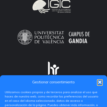
Gestionar consentimiento
Utilizamos cookies propias y de terceros para analizar el uso que
haces de nuestra web, como recordar las preferencias del usuario
en el caso del idioma seleccionado, datos de acceso o
personalización de la página. Puedes obtener más información, o