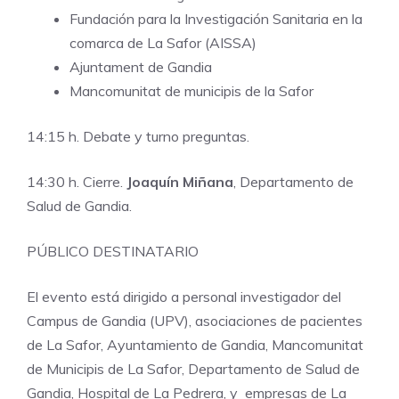
Fundación para la Investigación Sanitaria en la
comarca de La Safor (AISSA)
Ajuntament de Gandia
Mancomunitat de municipis de la Safor
14:15 h. Debate y turno preguntas.
14:30 h. Cierre.
Joaquín Miñana
, Departamento de
Salud de Gandia.
PÚBLICO DESTINATARIO
El evento está dirigido a personal investigador del
Campus de Gandia (UPV), asociaciones de pacientes
de La Safor, Ayuntamiento de Gandia, Mancomunitat
de Municipis de La Safor, Departamento de Salud de
Gandia, Hospital de La Pedrera, y empresas de La