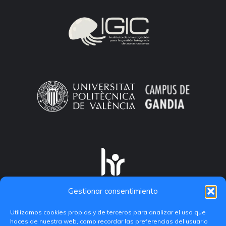
Gestionar consentimiento
Utilizamos cookies propias y de terceros para analizar el uso que
haces de nuestra web, como recordar las preferencias del usuario