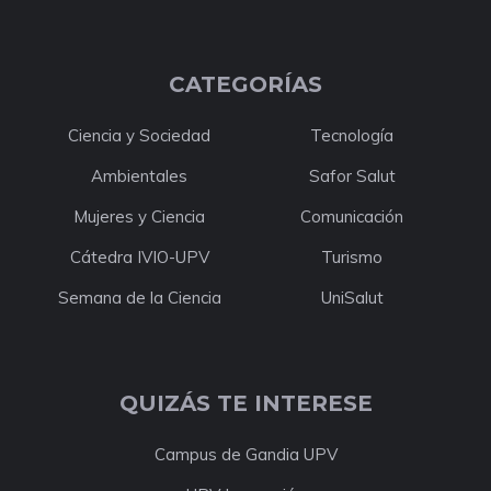
CATEGORÍAS
Ciencia y Sociedad
Tecnología
Ambientales
Safor Salut
Mujeres y Ciencia
Comunicación
Cátedra IVIO-UPV
Turismo
Semana de la Ciencia
UniSalut
QUIZÁS TE INTERESE
Campus de Gandia UPV