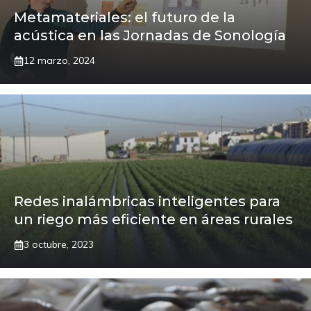
Metamateriales: el futuro de la
acústica en las Jornadas de Sonología
12 marzo, 2024
Redes inalámbricas inteligentes para
un riego más eficiente en áreas rurales
3 octubre, 2023