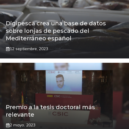
Digipesca crea una base de datos
sobre lonjas de pescado del
Mediterráneo español
12 septiembre, 2023
Premio a la tesis doctoral más
relevante
2 mayo, 2023