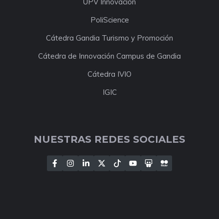
UPV Innovación
PoliScience
Cátedra Gandia Turismo y Promoción
Cátedra de Innovación Campus de Gandia
Cátedra IVIO
IGIC
NUESTRAS REDES SOCIALES