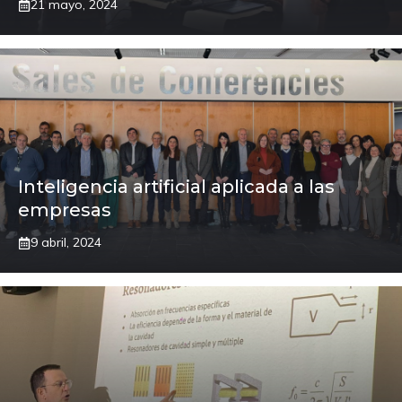
21 mayo, 2024
Inteligencia artificial aplicada a las
empresas
9 abril, 2024