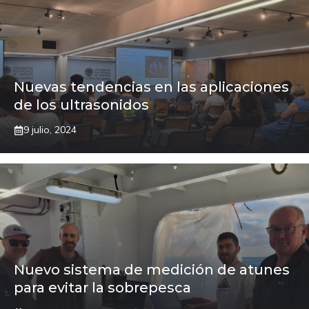
Nuevas tendencias en las aplicaciones
de los ultrasonidos
9 julio, 2024
Nuevo sistema de medición de atunes
para evitar la sobrepesca