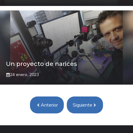
Un proyecto de narices
24 enero, 2023
Anterior
Siguiente