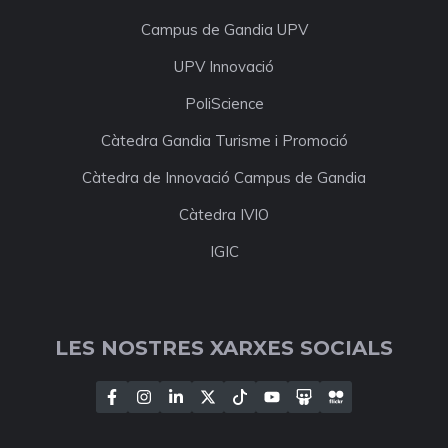
Campus de Gandia UPV
UPV Innovació
PoliScience
Càtedra Gandia Turisme i Promoció
Càtedra de Innovació Campus de Gandia
Càtedra IVIO
IGIC
LES NOSTRES XARXES SOCIALS