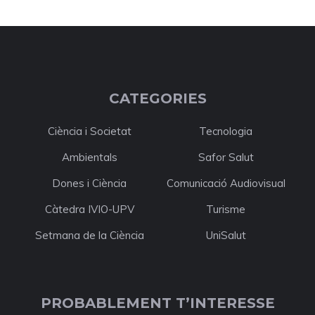
CATEGORIES
Ciència i Societat
Tecnologia
Ambientals
Safor Salut
Dones i Ciència
Comunicació Audiovisual
Càtedra IVIO-UPV
Turisme
Setmana de la Ciència
UniSalut
PROBABLEMENT T’INTERESSE