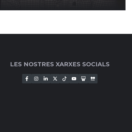
LES NOSTRES XARXES SOCIALS