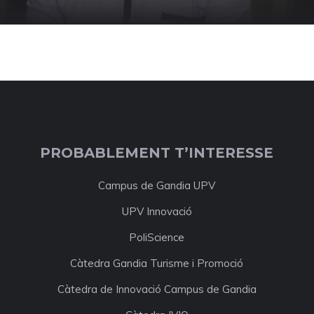
PROBABLEMENT T’INTERESSE
Campus de Gandia UPV
UPV Innovació
PoliScience
Càtedra Gandia Turisme i Promoció
Càtedra de Innovació Campus de Gandia