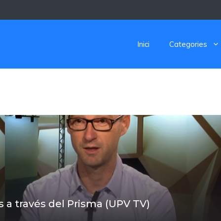
Inici
Categories
 a través del Prisma (UPV TV)