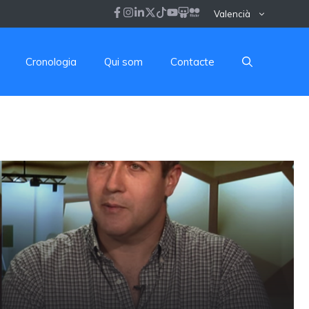
Valencià
Cronologia
Qui som
Contacte