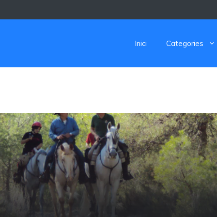
Inici
Categories