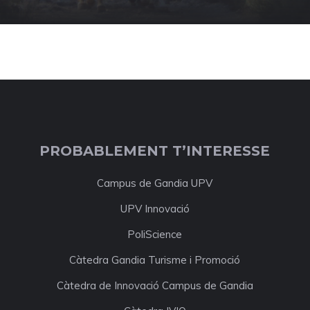
PROBABLEMENT T’INTERESSE
Campus de Gandia UPV
UPV Innovació
PoliScience
Càtedra Gandia Turisme i Promoció
Càtedra de Innovació Campus de Gandia