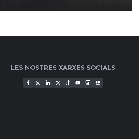
LES NOSTRES XARXES SOCIALS