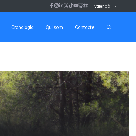
Valencià
Cronologia
Qui som
Contacte