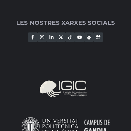
LES NOSTRES XARXES SOCIALS