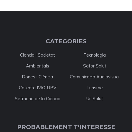
CATEGORIES
Ciència i Societat
Tecnologia
Ambientals
Safor Salut
Dones i Ciència
Comunicació Audiovisual
Càtedra IVIO-UPV
Turisme
Setmana de la Ciència
UniSalut
PROBABLEMENT T’INTERESSE