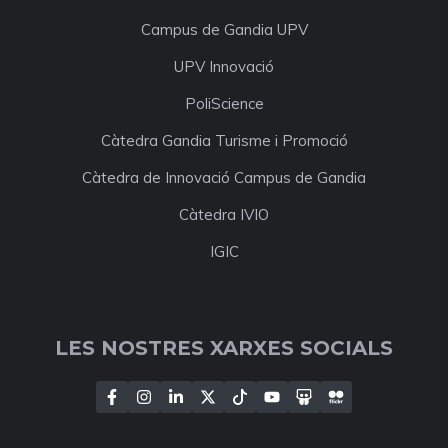
Campus de Gandia UPV
UPV Innovació
PoliScience
Càtedra Gandia Turisme i Promoció
Càtedra de Innovació Campus de Gandia
Càtedra IVIO
IGIC
LES NOSTRES XARXES SOCIALS