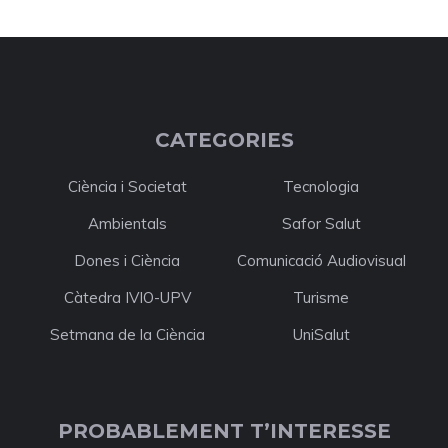
CATEGORIES
Ciència i Societat
Tecnologia
Ambientals
Safor Salut
Dones i Ciència
Comunicació Audiovisual
Càtedra IVIO-UPV
Turisme
Setmana de la Ciència
UniSalut
PROBABLEMENT T’INTERESSE