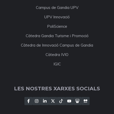
Campus de Gandia UPV
UPV Innovació
PoliScience
Càtedra Gandia Turisme i Promoció
Càtedra de Innovació Campus de Gandia
Càtedra IVIO
IGIC
LES NOSTRES XARXES SOCIALS