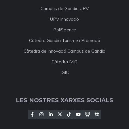
Campus de Gandia UPV
UPV Innovació
PoliScience
Càtedra Gandia Turisme i Promoció
Càtedra de Innovació Campus de Gandia
Càtedra IVIO
IGIC
LES NOSTRES XARXES SOCIALS