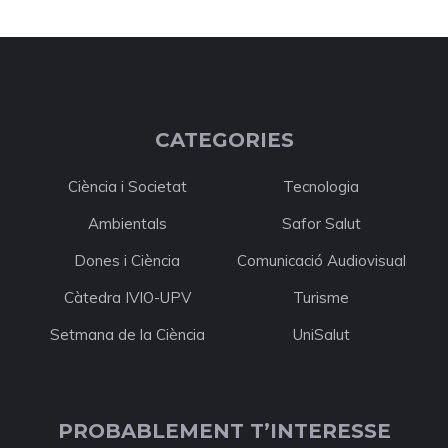
CATEGORIES
Ciència i Societat
Tecnologia
Ambientals
Safor Salut
Dones i Ciència
Comunicació Audiovisual
Càtedra IVIO-UPV
Turisme
Setmana de la Ciència
UniSalut
PROBABLEMENT T’INTERESSE