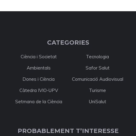
CATEGORIES
Ciència i Societat
Tecnologia
Ambientals
Safor Salut
Dones i Ciència
Comunicació Audiovisual
Càtedra IVIO-UPV
Turisme
Setmana de la Ciència
UniSalut
PROBABLEMENT T’INTERESSE