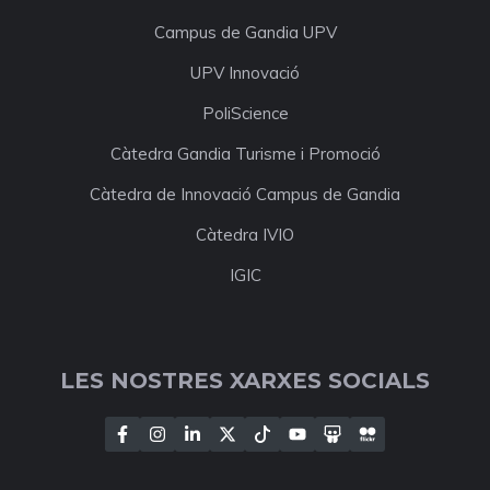
Campus de Gandia UPV
UPV Innovació
PoliScience
Càtedra Gandia Turisme i Promoció
Càtedra de Innovació Campus de Gandia
Càtedra IVIO
IGIC
LES NOSTRES XARXES SOCIALS