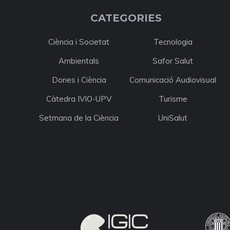
CATEGORIES
Ciència i Societat
Tecnologia
Ambientals
Safor Salut
Dones i Ciència
Comunicació Audiovisual
Càtedra IVIO-UPV
Turisme
Setmana de la Ciència
UniSalut