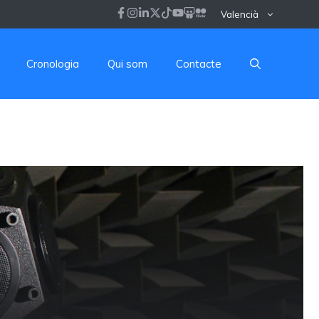
Valencià
Cronologia
Qui som
Contacte