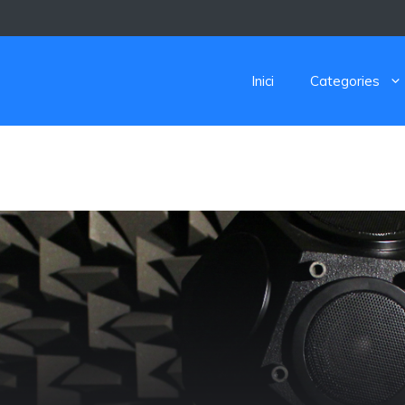
Inici
Categories