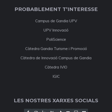
PROBABLEMENT T’INTERESSE
Campus de Gandia UPV
UPV Innovació
PoliScience
Càtedra Gandia Turisme i Promoció
Càtedra de Innovació Campus de Gandia
Càtedra IVIO
IGIC
LES NOSTRES XARXES SOCIALS