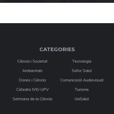
CATEGORIES
Ciència i Societat
Tecnologia
Ambientals
Safor Salut
Dones i Ciència
Comunicació Audiovisual
Càtedra IVIO-UPV
Turisme
Setmana de la Ciència
UniSalut