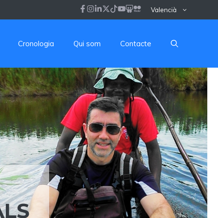
Valencià
Cronologia
Qui som
Contacte
ALS