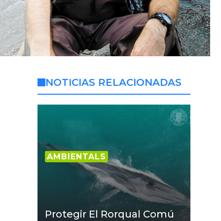
NOTICIAS RELACIONADAS
AMBIENTALS
Protegir El Rorqual Comú