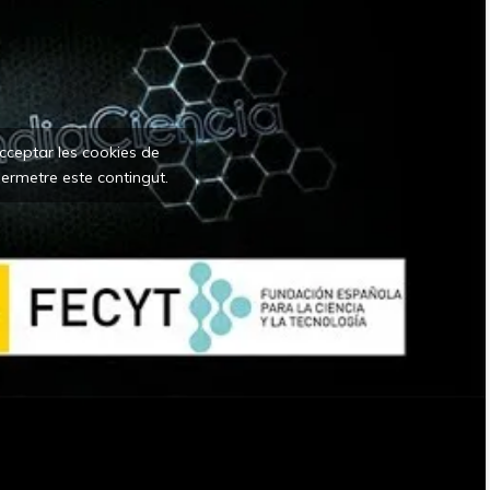
acceptar les cookies de
ermetre este contingut.