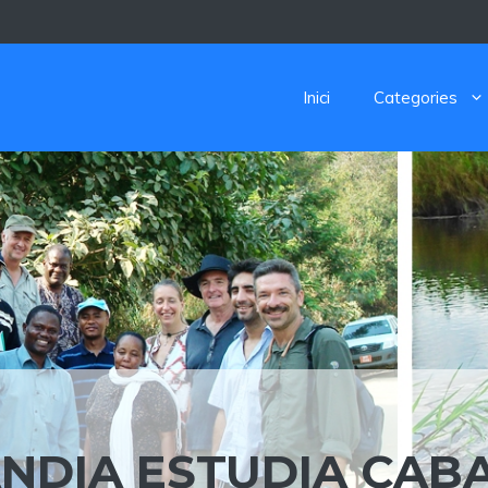
Inici
Categories
NDIA ESTUDIA CAB