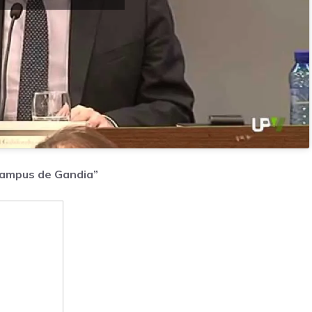
 Campus de Gandia”