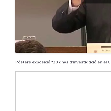
Pósters exposició “20 anys d’investigació en el