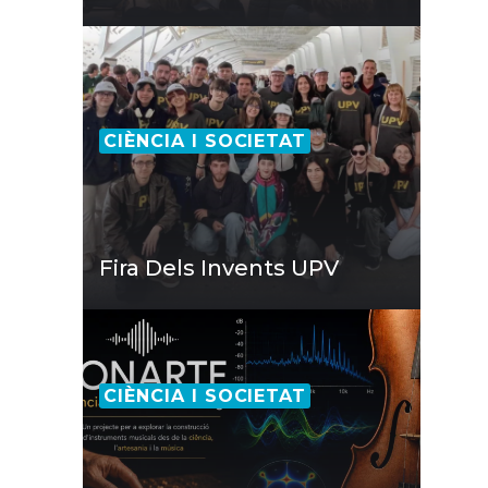
CIÈNCIA I SOCIETAT
Fira Dels Invents UPV
CIÈNCIA I SOCIETAT