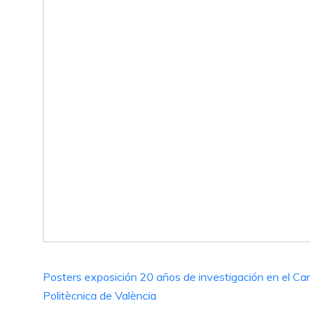
Posters exposición 20 años de investigación en el C
Politècnica de València