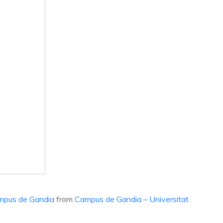
ampus de Gandia
from
Campus de Gandia – Universitat