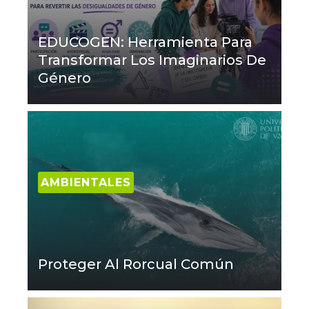
EDUCOGEN: Herramienta Para
Transformar Los Imaginarios De
Género
AMBIENTALES
Proteger Al Rorcual Común