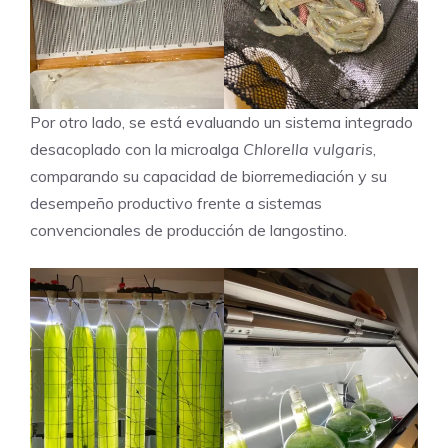
Por otro lado, se está evaluando un sistema integrado
desacoplado con la microalga
Chlorella vulgaris
,
comparando su capacidad de biorremediación y su
desempeño productivo frente a sistemas
convencionales de producción de langostino.