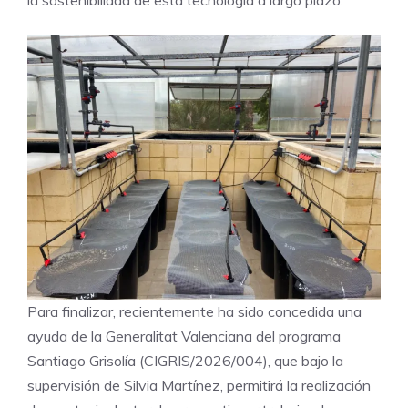
Para finalizar, recientemente ha sido concedida una
ayuda de la Generalitat Valenciana del programa
Santiago Grisolía (CIGRIS/2026/004), que bajo la
supervisión de Silvia Martínez, permitirá la realización