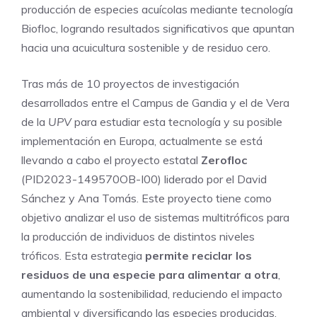
producción de especies acuícolas mediante tecnología
Biofloc, logrando resultados significativos que apuntan
hacia una acuicultura sostenible y de residuo cero.
Tras más de 10 proyectos de investigación
desarrollados entre el Campus de Gandia y el de Vera
de la
UPV
para estudiar esta tecnología y su posible
implementación en Europa, actualmente se está
llevando a cabo el proyecto estatal
Zerofloc
(PID2023-149570OB-I00) liderado por el David
Sánchez y Ana Tomás. Este proyecto tiene como
objetivo analizar el uso de sistemas multitróficos para
la producción de individuos de distintos niveles
tróficos. Esta estrategia
permite reciclar los
residuos de una especie para alimentar a otra
,
aumentando la sostenibilidad, reduciendo el impacto
ambiental y diversificando las especies producidas.