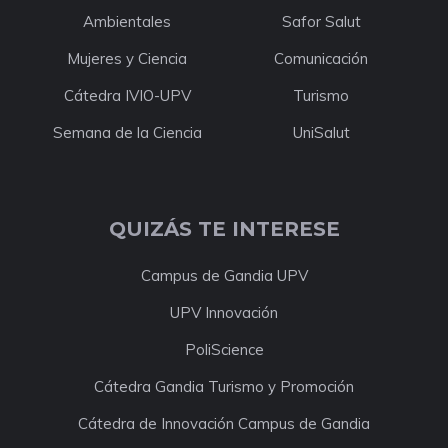
Ambientales
Safor Salut
Mujeres y Ciencia
Comunicación
Cátedra IVIO-UPV
Turismo
Semana de la Ciencia
UniSalut
QUIZÁS TE INTERESE
Campus de Gandia UPV
UPV Innovación
PoliScience
Cátedra Gandia Turismo y Promoción
Cátedra de Innovación Campus de Gandia