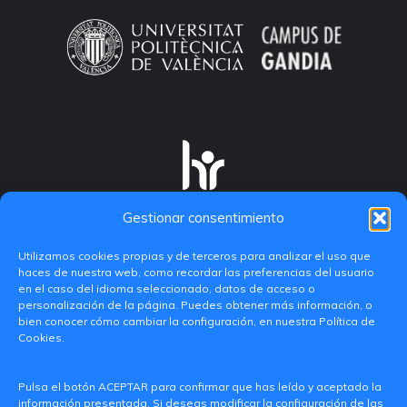
Gestionar consentimiento
Utilizamos cookies propias y de terceros para analizar el uso que
haces de nuestra web, como recordar las preferencias del usuario
en el caso del idioma seleccionado, datos de acceso o
personalización de la página. Puedes obtener más información, o
bien conocer cómo cambiar la configuración, en nuestra Política de
Cookies.
C/ Paranimf, 1 - 46730 Grau de Gandia
Pulsa el botón ACEPTAR para confirmar que has leído y aceptado la
(València)
información presentada. Si deseas modificar la configuración de las