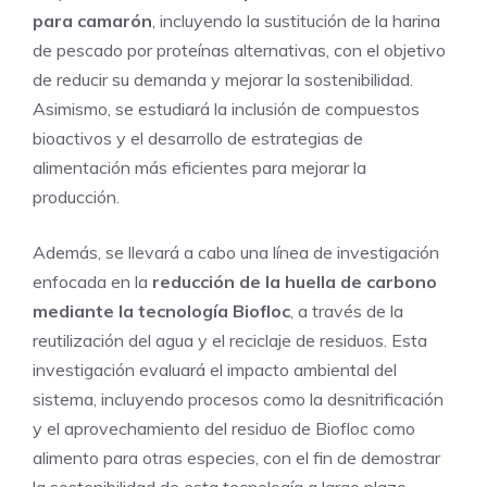
para camarón
, incluyendo la sustitución de la harina
de pescado por proteínas alternativas, con el objetivo
de reducir su demanda y mejorar la sostenibilidad.
Asimismo, se estudiará la inclusión de compuestos
bioactivos y el desarrollo de estrategias de
alimentación más eficientes para mejorar la
producción.
Además, se llevará a cabo una línea de investigación
enfocada en la
reducción de la huella de carbono
mediante la tecnología Biofloc
, a través de la
reutilización del agua y el reciclaje de residuos. Esta
investigación evaluará el impacto ambiental del
sistema, incluyendo procesos como la desnitrificación
y el aprovechamiento del residuo de Biofloc como
alimento para otras especies, con el fin de demostrar
la sostenibilidad de esta tecnología a largo plazo.