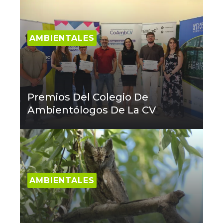
AMBIENTALES
Premios Del Colegio De
Ambientólogos De La CV
AMBIENTALES