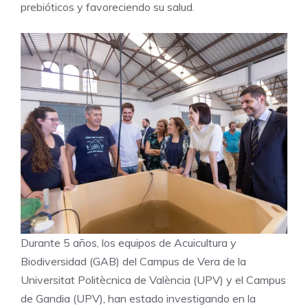
prebióticos y favoreciendo su salud.
Durante 5 años, los equipos de Acuicultura y
Biodiversidad (GAB) del Campus de Vera de la
Universitat Politècnica de València (UPV) y el Campus
de Gandia (UPV), han estado investigando en la