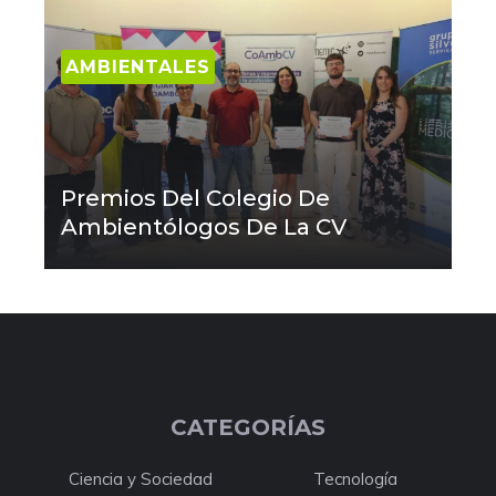
AMBIENTALES
Premios Del Colegio De
Ambientólogos De La CV
CATEGORÍAS
Ciencia y Sociedad
Tecnología