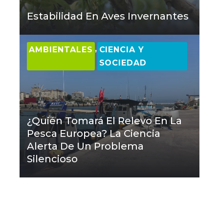
Estabilidad En Aves Invernantes
,
AMBIENTALES
CIENCIA Y
SOCIEDAD
¿Quién Tomará El Relevo En La
Pesca Europea? La Ciencia
Alerta De Un Problema
Silencioso