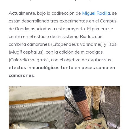
Actualmente, bajo la codirección de
Miguel Rodilla
, se
están desarrollando tres experimentos en el Campus
de Gandia asociados a este proyecto. El primero se
centra en el estudio de un sistema Biofloc que
combina camarones (
Litopenaeus vannamei
) y lisas
(
Mugil cephalus
), con la adición de microalgas
(
Chlorella vulgaris
), con el objetivo de evaluar sus
efectos inmunológicos tanto en peces como en
camarones
.