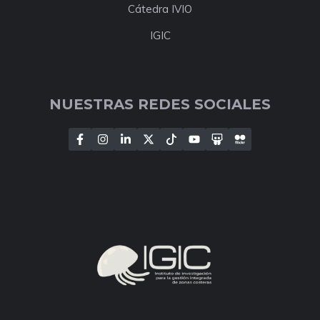
Cátedra IVIO
IGIC
NUESTRAS REDES SOCIALES