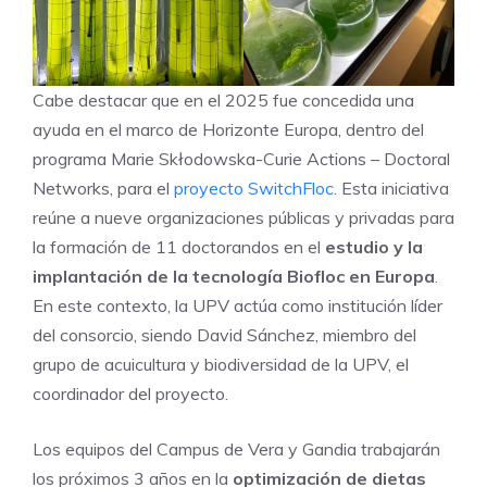
Cabe destacar que en el 2025 fue concedida una
ayuda en el marco de Horizonte Europa, dentro del
programa Marie Skłodowska-Curie Actions – Doctoral
Networks, para el
proyecto SwitchFloc
. Esta iniciativa
reúne a nueve organizaciones públicas y privadas para
la formación de 11 doctorandos en el
estudio y la
implantación de la tecnología Biofloc en Europa
.
En este contexto, la UPV actúa como institución líder
del consorcio, siendo David Sánchez, miembro del
grupo de acuicultura y biodiversidad de la UPV, el
coordinador del proyecto.
Los equipos del Campus de Vera y Gandia trabajarán
los próximos 3 años en la
optimización de dietas