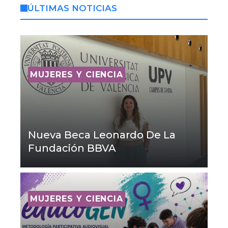
ÚLTIMAS NOTICIAS
MUJERES Y CIENCIA
Nueva Beca Leonardo De La
Fundación BBVA
MUJERES Y CIENCIA