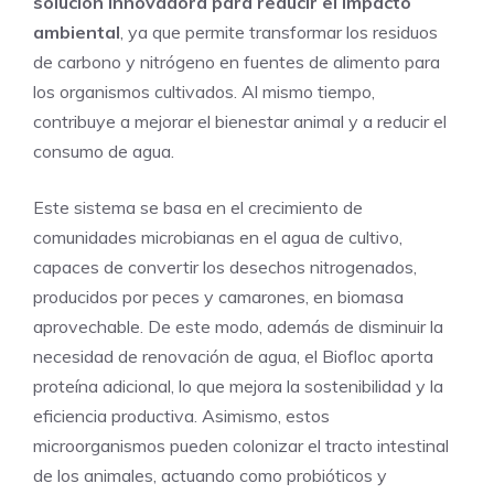
solución innovadora para reducir el impacto
ambiental
, ya que permite transformar los residuos
de carbono y nitrógeno en fuentes de alimento para
los organismos cultivados. Al mismo tiempo,
contribuye a mejorar el bienestar animal y a reducir el
consumo de agua.
Este sistema se basa en el crecimiento de
comunidades microbianas en el agua de cultivo,
capaces de convertir los desechos nitrogenados,
producidos por peces y camarones, en biomasa
aprovechable. De este modo, además de disminuir la
necesidad de renovación de agua, el Biofloc aporta
proteína adicional, lo que mejora la sostenibilidad y la
eficiencia productiva. Asimismo, estos
microorganismos pueden colonizar el tracto intestinal
de los animales, actuando como probióticos y