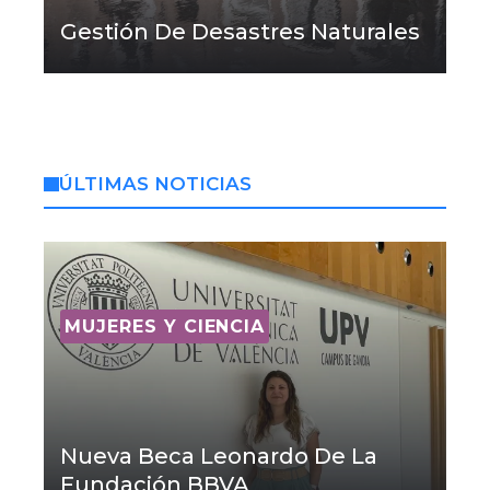
Gestión De Desastres Naturales
ÚLTIMAS NOTICIAS
MUJERES Y CIENCIA
Nueva Beca Leonardo De La
Fundación BBVA