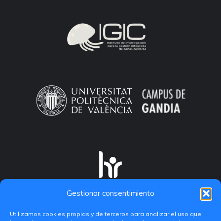
Gestionar consentimiento
Utilizamos cookies propias y de terceros para analizar el uso que