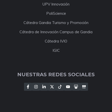
UPV Innovación
PoliScience
Cátedra Gandia Turismo y Promoción
Cátedra de Innovación Campus de Gandia
Cátedra IVIO
IGIC
NUESTRAS REDES SOCIALES