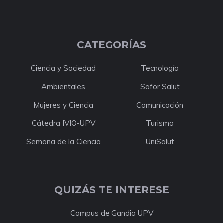
CATEGORÍAS
Ciencia y Sociedad
Tecnología
Ambientales
Safor Salut
Mujeres y Ciencia
Comunicación
Cátedra IVIO-UPV
Turismo
Semana de la Ciencia
UniSalut
QUIZÁS TE INTERESE
Campus de Gandia UPV