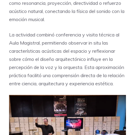
como resonancia, proyección, directividad o refuerzo
acústico natural, conectando la física del sonido con la
emoción musical.
La actividad combinó conferencia y visita técnica al
Aula Magistral, permitiendo observar in situ las
características acústicas del espacio y reflexionar
sobre cómo el diseño arquitectónico influye en la
percepción de la voz y la orquesta. Esta aproximación
práctica facilitó una comprensión directa de la relación
entre ciencia, arquitectura y experiencia estética.