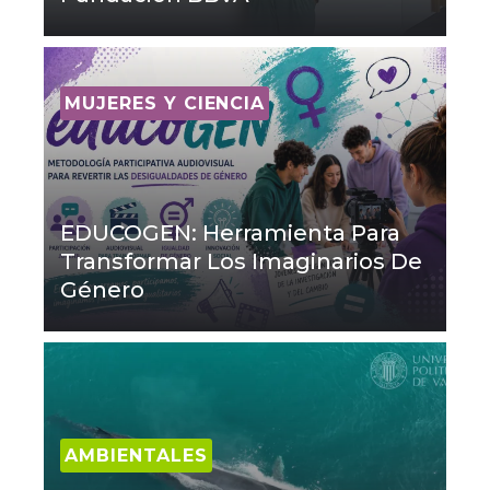
MUJERES Y CIENCIA
EDUCOGEN: Herramienta Para
Transformar Los Imaginarios De
Género
AMBIENTALES