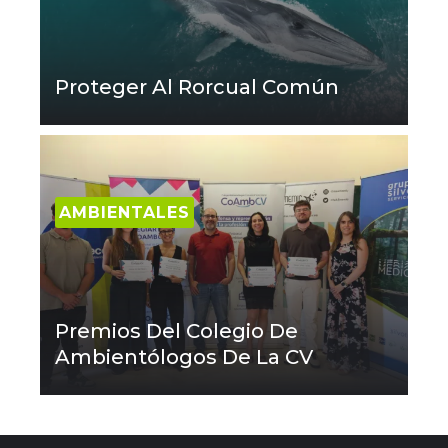
Proteger Al Rorcual Común
AMBIENTALES
Premios Del Colegio De
Ambientólogos De La CV