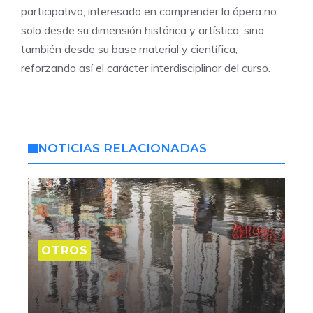
participativo, interesado en comprender la ópera no
solo desde su dimensión histórica y artística, sino
también desde su base material y científica,
reforzando así el carácter interdisciplinar del curso.
NOTICIAS RELACIONADAS
OTROS