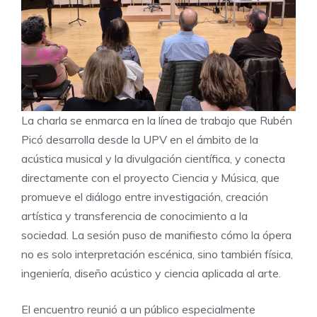
La charla se enmarca en la línea de trabajo que Rubén
Picó desarrolla desde la UPV en el ámbito de la
acústica musical y la divulgación científica, y conecta
directamente con el proyecto Ciencia y Música, que
promueve el diálogo entre investigación, creación
artística y transferencia de conocimiento a la
sociedad. La sesión puso de manifiesto cómo la ópera
no es solo interpretación escénica, sino también física,
ingeniería, diseño acústico y ciencia aplicada al arte.
El encuentro reunió a un público especialmente