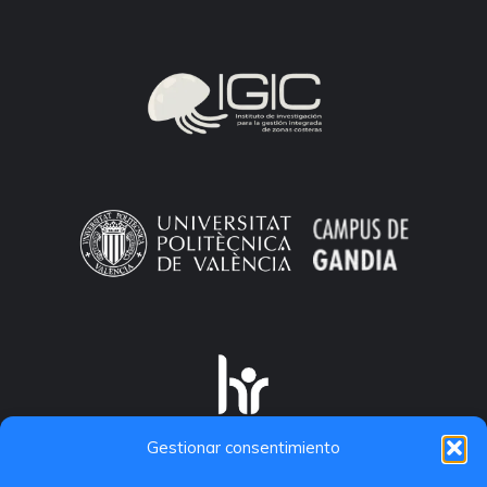
Gestionar consentimiento