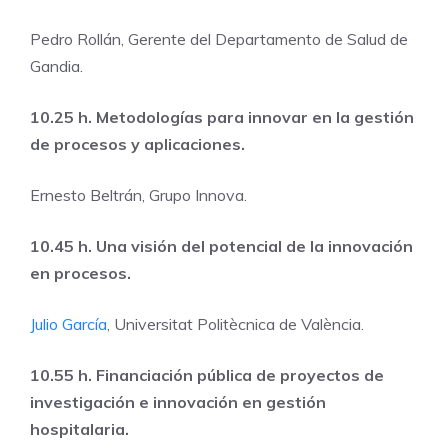
Pedro Rollán, Gerente del Departamento de Salud de
Gandia.
10.25 h. Metodologías para innovar en la gestión
de procesos y aplicaciones.
Ernesto Beltrán, Grupo Innova.
10.45 h. Una visión del potencial de la innovación
en procesos.
Julio García
, Universitat Politècnica de València.
10.55 h. Financiación pública de proyectos de
investigación e innovación en gestión
hospitalaria.