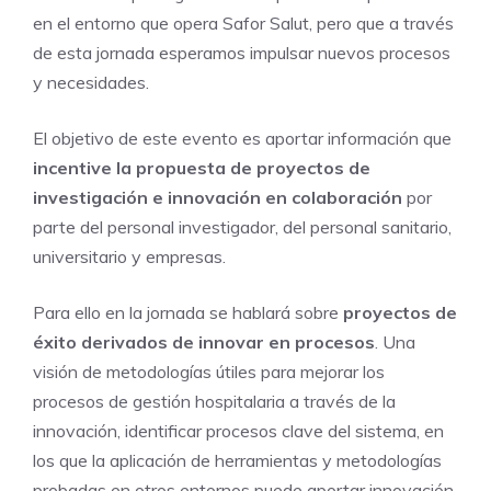
en el entorno que opera Safor Salut, pero que a través
de esta jornada esperamos impulsar nuevos procesos
y necesidades.
El objetivo de este evento es aportar información que
incentive la propuesta de proyectos de
investigación e innovación en colaboración
por
parte del personal investigador, del personal sanitario,
universitario y empresas.
Para ello en la jornada se hablará sobre
proyectos de
éxito derivados de innovar en procesos
. Una
visión de metodologías útiles para mejorar los
procesos de gestión hospitalaria a través de la
innovación, identificar procesos clave del sistema, en
los que la aplicación de herramientas y metodologías
probadas en otros entornos puede aportar innovación