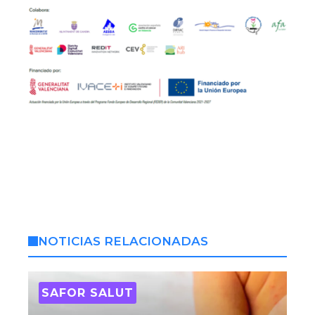
NOTICIAS RELACIONADAS
SAFOR SALUT