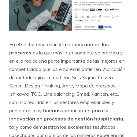
En el sector empresarial la
innovación en los
procesos
es la que más intensamente se practica y
en ella radica una parte importante de las mejoras en
competitividad que las empresas obtienen. Aplicación
de metodologías como Lean Seis Sigma, Kaizen,
Scrum, Design Thinking, Agile, Mapa de procesos,
Ishikawa, TOC, Line balancing, Smed, Kanban, etc.,
son una realidad en los sectores empresariales y
presentan muy
buenas condiciones para la
innovación en procesos de gestión hospitalaria
,
tal y como demuestran los excelentes resultados
cosechados por algunas de las primeras experiencias