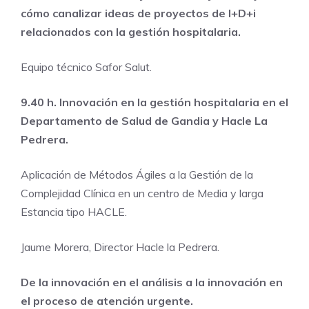
cómo canalizar ideas de proyectos de I+D+i
relacionados con la gestión hospitalaria.
Equipo técnico Safor Salut.
9.40 h. Innovación en la gestión hospitalaria en el
Departamento de Salud de Gandia y Hacle La
Pedrera.
Aplicación de Métodos Ágiles a la Gestión de la
Complejidad Clínica en un centro de Media y larga
Estancia tipo HACLE.
Jaume Morera, Director Hacle la Pedrera.
De la innovación en el análisis a la innovación en
el proceso de atención urgente.