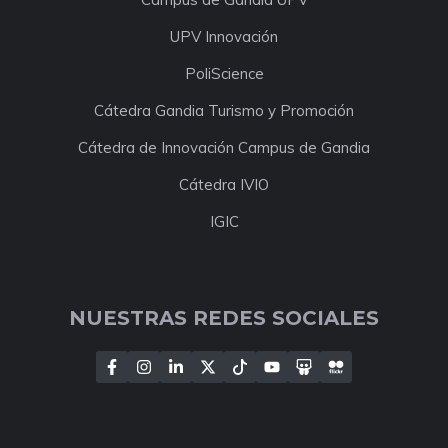
UPV Innovación
PoliScience
Cátedra Gandia Turismo y Promoción
Cátedra de Innovación Campus de Gandia
Cátedra IVIO
IGIC
NUESTRAS REDES SOCIALES