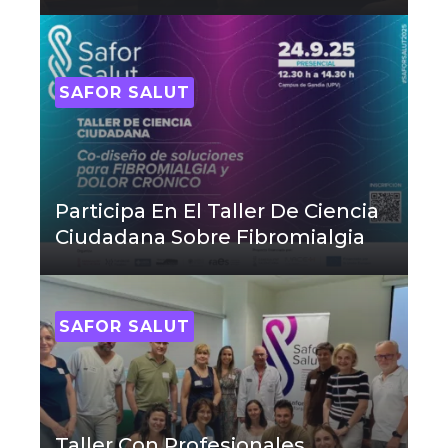
SAFOR SALUT
Participa En El Taller De Ciencia
Ciudadana Sobre Fibromialgia
SAFOR SALUT
Taller Con Profesionales