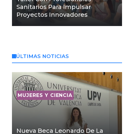
Sanitarios Para Impulsar
Proyectos Innovadores
ÚLTIMAS NOTICIAS
MUJERES Y CIENCIA
Nueva Beca Leonardo De La