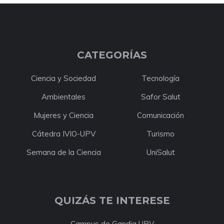
CATEGORÍAS
Ciencia y Sociedad
Tecnología
Ambientales
Safor Salut
Mujeres y Ciencia
Comunicación
Cátedra IVIO-UPV
Turismo
Semana de la Ciencia
UniSalut
QUIZÁS TE INTERESE
Campus de Gandia UPV