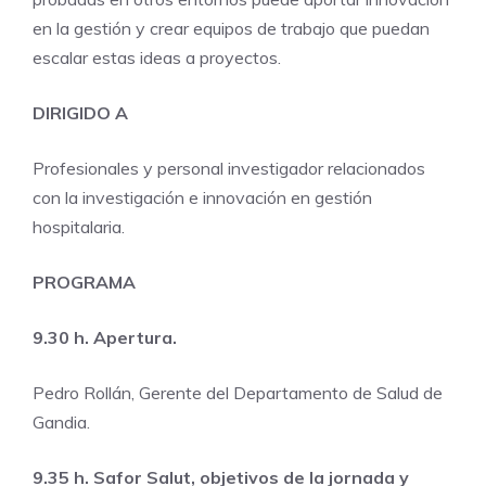
en la gestión y crear equipos de trabajo que puedan
escalar estas ideas a proyectos.
DIRIGIDO A
Profesionales y personal investigador relacionados
con la investigación e innovación en gestión
hospitalaria.
PROGRAMA
9.30 h. Apertura.
Pedro Rollán, Gerente del Departamento de Salud de
Gandia.
9.35 h. Safor Salut, objetivos de la jornada y