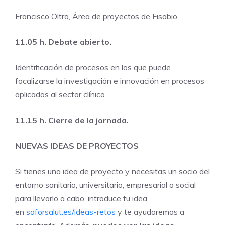
Francisco Oltra, Área de proyectos de Fisabio.
11.05 h. Debate abierto.
Identificación de procesos en los que puede
focalizarse la investigación e innovación en procesos
aplicados al sector clínico.
11.15 h. Cierre de la jornada.
NUEVAS IDEAS DE PROYECTOS
Si tienes una idea de proyecto y necesitas un socio del
entorno sanitario, universitario, empresarial o social
para llevarlo a cabo, introduce tu idea
en
saforsalut.es/ideas-retos
y te ayudaremos a