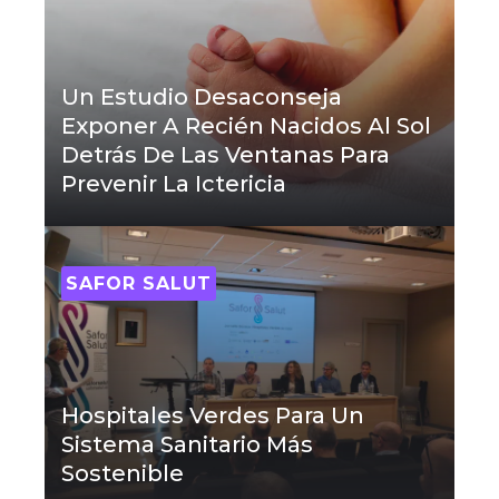
Un Estudio Desaconseja
Exponer A Recién Nacidos Al Sol
Detrás De Las Ventanas Para
Prevenir La Ictericia
SAFOR SALUT
Hospitales Verdes Para Un
Sistema Sanitario Más
Sostenible