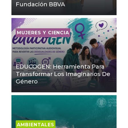
Fundación BBVA
MUJERES Y CIENCIA
EDUCOGEN: Herramienta Para
Transformar Los Imaginarios De
Género
AMBIENTALES