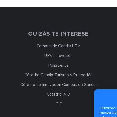
QUIZÁS TE INTERESE
Campus de Gandia UPV
UPV Innovación
PoliScience
Cátedra Gandia Turismo y Promoción
Cátedra de Innovación Campus de Gandia
Cátedra IVIO
IGIC
Utilizamos 
nuestra web