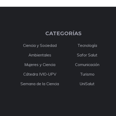
CATEGORÍAS
Ciencia y Sociedad
Tecnología
Ambientales
Safor Salut
Mujeres y Ciencia
Comunicación
Cátedra IVIO-UPV
Turismo
Semana de la Ciencia
UniSalut