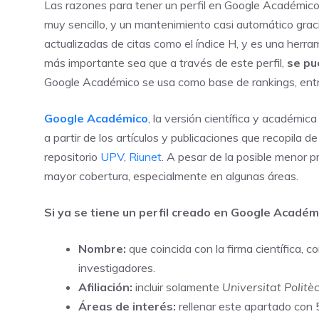
Las razones para tener un perfil en Google Académico 
muy sencillo, y un mantenimiento casi automático grac
actualizadas de citas como el índice H, y es una herram
más importante sea que a través de este perfil,
se pu
Google Académico se usa como base de rankings, entr
Google Académico
, la versión científica y académica
a partir de los artículos y publicaciones que recopila 
repositorio
UPV
,
Riunet
. A pesar de la posible menor 
mayor cobertura, especialmente en algunas áreas.
Si ya se tiene un
perfil creado en Google Académ
Nombre:
que coincida con la firma científica, 
investigadores.
Afiliación:
incluir solamente
Universitat Politè
Áreas de interés:
rellenar este apartado con 