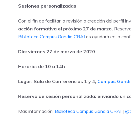
Sesiones personalizadas
Con el fin de facilitar la revisión o creación del perfi
acción formativa el próximo 27 de marzo.
Reserv
Biblioteca Campus Gandia CRAI
os ayudará en la confi
Día: viernes 27 de marzo de 2020
Horario: de 10 a 14h
Lugar: Sala de Conferencias 1 y 4,
Campus Gandi
Reserva de sesión personalizada: enviando un c
Más información:
Biblioteca Campus Gandia CRAI
|
@b