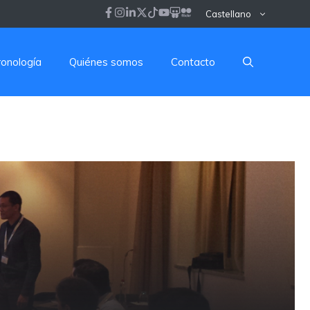
Castellano
ronología
Quiénes somos
Contacto
a