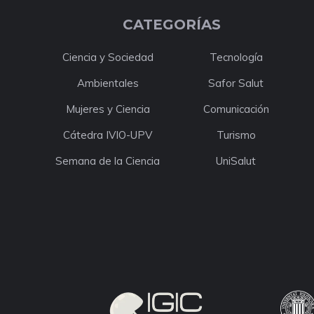
CATEGORÍAS
Ciencia y Sociedad
Tecnología
Ambientales
Safor Salut
Mujeres y Ciencia
Comunicación
Cátedra IVIO-UPV
Turismo
Semana de la Ciencia
UniSalut