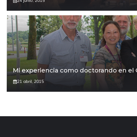
24 junio, 2015
Mi experiencia como doctorando en e
21 abril, 2015