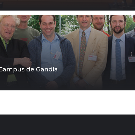
l Campus de Gandia