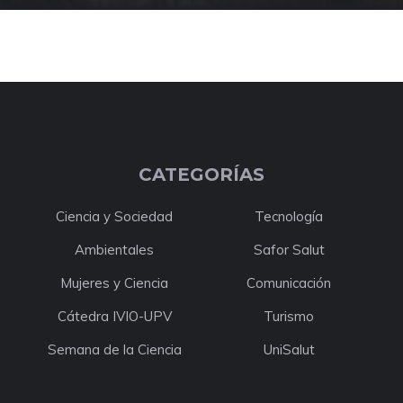
CATEGORÍAS
Ciencia y Sociedad
Tecnología
Ambientales
Safor Salut
Mujeres y Ciencia
Comunicación
Cátedra IVIO-UPV
Turismo
Semana de la Ciencia
UniSalut