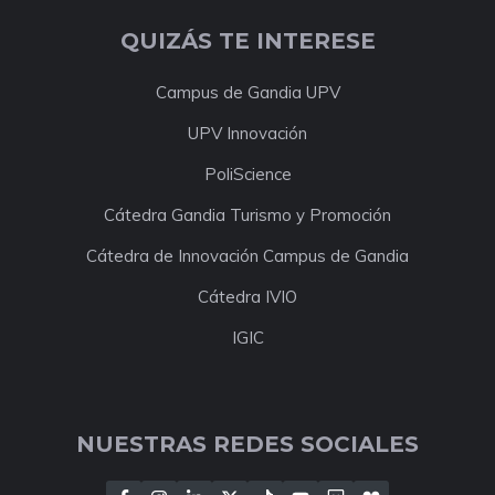
QUIZÁS TE INTERESE
Campus de Gandia UPV
UPV Innovación
PoliScience
Cátedra Gandia Turismo y Promoción
Cátedra de Innovación Campus de Gandia
Cátedra IVIO
IGIC
NUESTRAS REDES SOCIALES