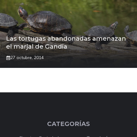
Las tortugas abandonadas amenazan
el marjal de Gandia
27 octubre, 2014
CATEGORÍAS