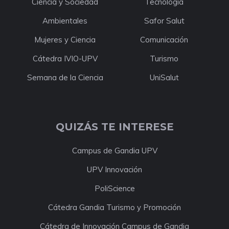
Ciencia y Sociedad
Tecnología
Ambientales
Safor Salut
Mujeres y Ciencia
Comunicación
Cátedra IVIO-UPV
Turismo
Semana de la Ciencia
UniSalut
QUIZÁS TE INTERESE
Campus de Gandia UPV
UPV Innovación
PoliScience
Cátedra Gandia Turismo y Promoción
Cátedra de Innovación Campus de Gandia