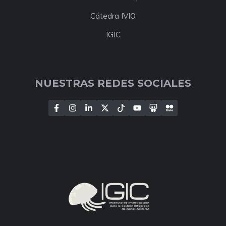
Cátedra IVIO
IGIC
NUESTRAS REDES SOCIALES