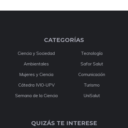
CATEGORÍAS
Ciencia y Sociedad
Tecnología
Ambientales
Safor Salut
Mujeres y Ciencia
Comunicación
Cátedra IVIO-UPV
Turismo
Semana de la Ciencia
UniSalut
QUIZÁS TE INTERESE