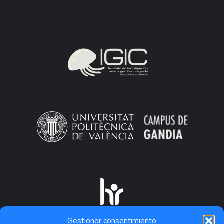
Gestionar consentimiento