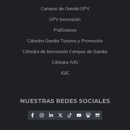
Campus de Gandia UPV
UPV Innovación
PoliScience
Cátedra Gandia Turismo y Promoción
Cátedra de Innovación Campus de Gandia
Cátedra IVIO
IGIC
NUESTRAS REDES SOCIALES