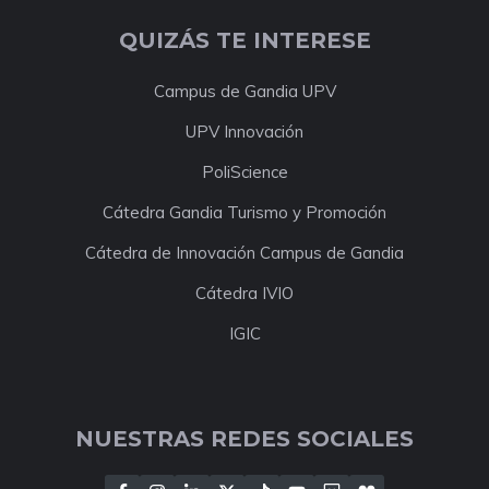
QUIZÁS TE INTERESE
Campus de Gandia UPV
UPV Innovación
PoliScience
Cátedra Gandia Turismo y Promoción
Cátedra de Innovación Campus de Gandia
Cátedra IVIO
IGIC
NUESTRAS REDES SOCIALES