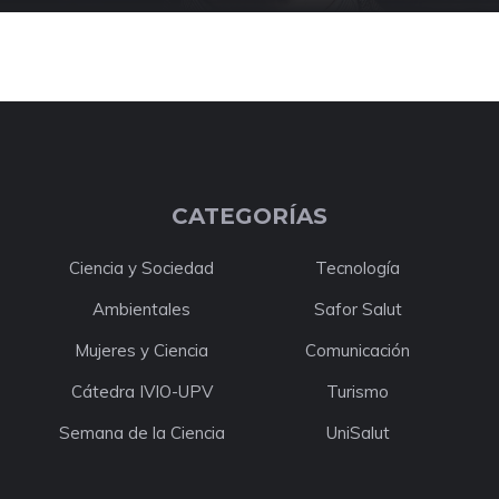
CATEGORÍAS
Ciencia y Sociedad
Tecnología
Ambientales
Safor Salut
Mujeres y Ciencia
Comunicación
Cátedra IVIO-UPV
Turismo
Semana de la Ciencia
UniSalut