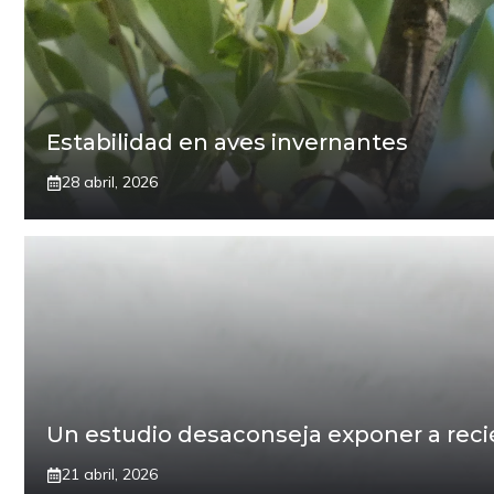
Estabilidad en aves invernantes
28 abril, 2026
Un estudio desaconseja exponer a recién
21 abril, 2026