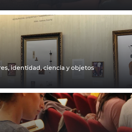
es, identidad, ciencia y objetos