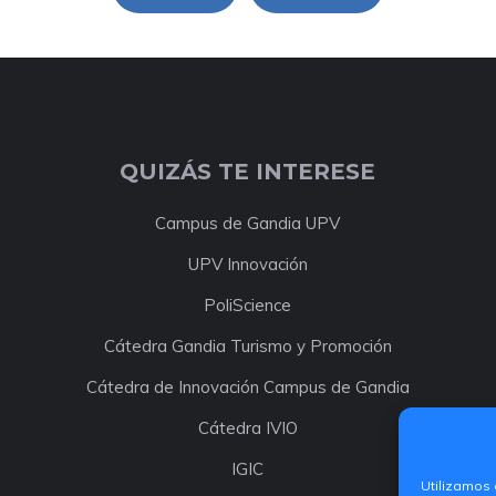
QUIZÁS TE INTERESE
Campus de Gandia UPV
UPV Innovación
PoliScience
Cátedra Gandia Turismo y Promoción
Cátedra de Innovación Campus de Gandia
Cátedra IVIO
IGIC
Utilizamos 