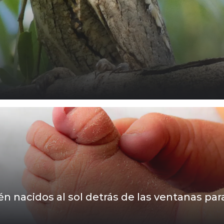
 nacidos al sol detrás de las ventanas para 