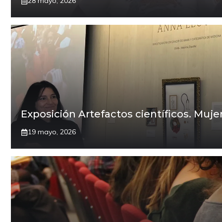
28 mayo, 2026
Exposición Artefactos científicos. Mujer
19 mayo, 2026