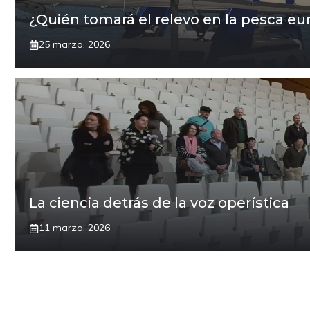
¿Quién tomará el relevo en la pesca eu
25 marzo, 2026
La ciencia detrás de la voz operística
11 marzo, 2026