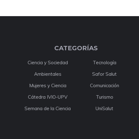
CATEGORÍAS
Ciencia y Sociedad
Tecnología
Ambientales
Safor Salut
Mujeres y Ciencia
Comunicación
Cátedra IVIO-UPV
Turismo
Semana de la Ciencia
UniSalut