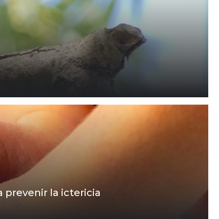
prevenir la ictericia