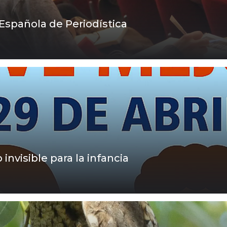
Española de Periodística
nvisible para la infancia