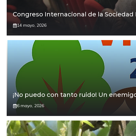
Congreso Internacional de la Sociedad 
14 mayo, 2026
¡No puedo con tanto ruido! Un enemigo i
6 mayo, 2026