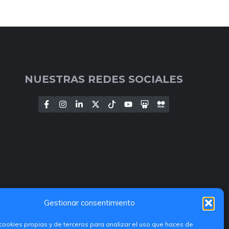
NUESTRAS REDES SOCIALES
Gestionar consentimiento
cookies propias y de terceros para analizar el uso que haces de