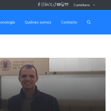
Castellano
ronología
Quiénes somos
Contacto