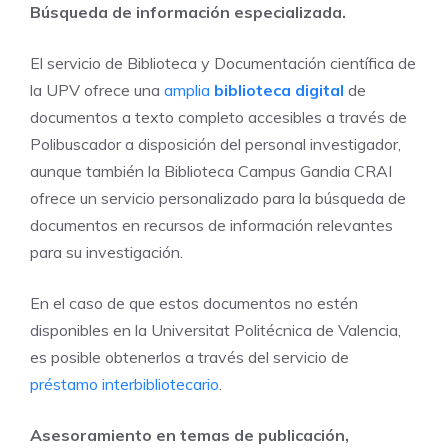
Búsqueda de información especializada.
El servicio de Biblioteca y Documentación científica de
la UPV ofrece una
amplia
biblioteca digital
de
documentos a texto completo accesibles a través de
Polibuscador a disposición del personal investigador,
aunque también la Biblioteca Campus Gandia CRAI
ofrece un servicio personalizado para la búsqueda de
documentos en recursos de información relevantes
para su investigación.
En el caso de que estos documentos no estén
disponibles en la Universitat Politécnica de Valencia,
es posible obtenerlos a través del servicio de
préstamo interbibliotecario
.
Asesoramiento en temas de publicación,