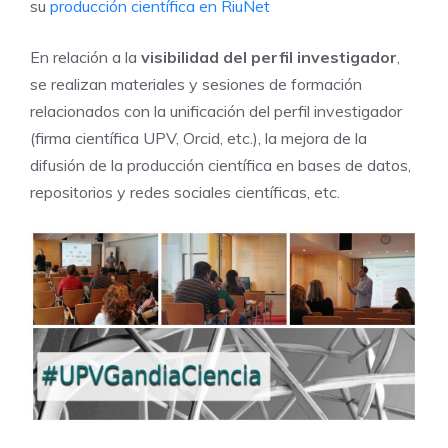
su
producción científica en RiuNet
En relación a la
visibilidad del perfil investigador
,
se realizan materiales y sesiones de formación
relacionados con la unificación del perfil investigador
(firma científica UPV, Orcid, etc.), la mejora de la
difusión de la producción científica en bases de datos,
repositorios y redes sociales científicas, etc.