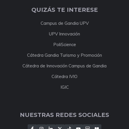
QUIZÁS TE INTERESE
Campus de Gandia UPV
UPV Innovación
PoliScience
Cátedra Gandia Turismo y Promoción
Cátedra de Innovación Campus de Gandia
Cátedra IVIO
IGIC
NUESTRAS REDES SOCIALES