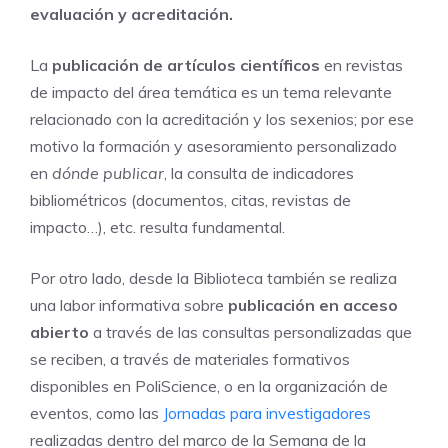
evaluación y acreditación.
La
publicación de artículos científicos
en revistas
de impacto del área temática es un tema relevante
relacionado con la acreditación y los sexenios; por ese
motivo la formación y asesoramiento personalizado
en
dónde publicar
, la consulta de indicadores
bibliométricos (documentos, citas, revistas de
impacto…), etc. resulta fundamental.
Por otro lado, desde la Biblioteca también se realiza
una labor informativa sobre
publicación en acceso
abierto
a través de las consultas personalizadas que
se reciben, a través de materiales formativos
disponibles en PoliScience, o en la organización de
eventos, como las
Jornadas para investigadores
realizadas dentro del marco de la Semana de la