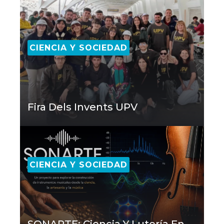
CIENCIA Y SOCIEDAD
Fira Dels Invents UPV
CIENCIA Y SOCIEDAD