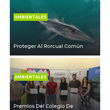
AMBIENTALES
Proteger Al Rorcual Común
AMBIENTALES
Premios Del Colegio De