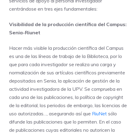
servicios de apoyo al personal investigador
centrándose en tres ejes fundamentales:
Visibilidad de la producción científica del Campus:
Senia-Riunet
Hacer más visible la producción científica del Campus
es una de las líneas de trabajo de la Biblioteca, por lo
que para cada investigador se realiza una carga y
normalización de sus artículos científicos previamente
depositados en Senia, la aplicación de gestión de la
actividad investigadora de la UPV. Se comprueba en
cada una de las publicaciones, la política de copyright
de la editorial, los periodos de embargo, las licencias de
uso autorizadas…, asegurando así que
RiuNet
sólo
difunde las publicaciones que lo permiten. En el caso
de publicaciones cuyas editoriales no autoricen la