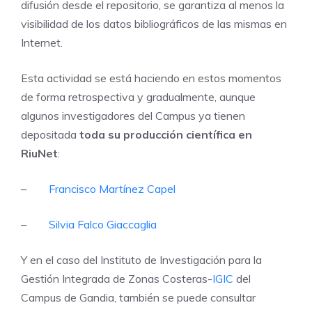
difusión desde el repositorio, se garantiza al menos la
visibilidad de los datos bibliográficos de las mismas en
Internet.
Esta actividad se está haciendo en estos momentos
de forma retrospectiva y gradualmente, aunque
algunos investigadores del Campus ya tienen
depositada
toda su producción científica en
RiuNet
:
–
Francisco Martínez Capel
–
Silvia Falco Giaccaglia
Y en el caso del Instituto de Investigación para la
Gestión Integrada de Zonas Costeras-
IGIC
del
Campus de Gandia, también se puede consultar