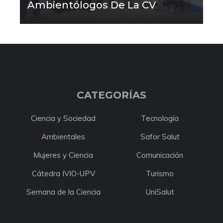
Ambientólogos De La CV
CATEGORÍAS
Ciencia y Sociedad
Tecnología
Ambientales
Safor Salut
Mujeres y Ciencia
Comunicación
Cátedra IVIO-UPV
Turismo
Semana de la Ciencia
UniSalut