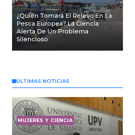
¿Quién Tomará El Relevo En La
Pesca Europea? La Ciencia
Alerta De Un Problema
Silencioso
ÚLTIMAS NOTICIAS
MUJERES Y CIENCIA