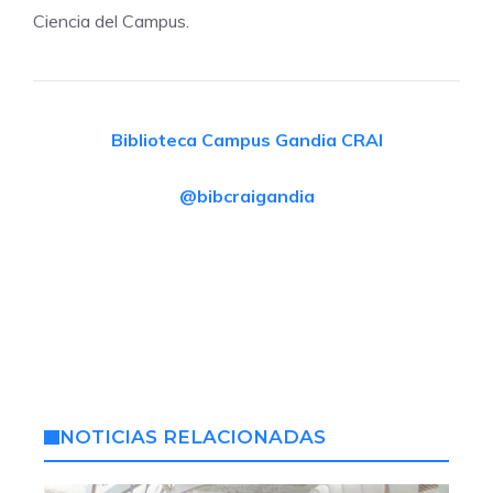
Ciencia del Campus.
Biblioteca Campus Gandia CRAI
@bibcraigandia
NOTICIAS RELACIONADAS