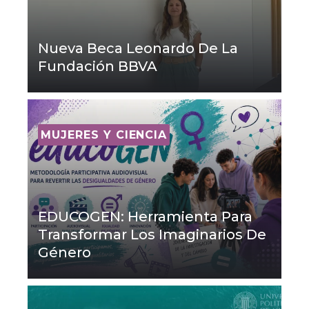
Nueva Beca Leonardo De La
Fundación BBVA
MUJERES Y CIENCIA
EDUCOGEN: Herramienta Para
Transformar Los Imaginarios De
Género