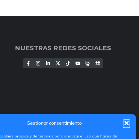
NUESTRAS REDES SOCIALES
Gestionar consentimiento
cookies propias y de terceros para analizar el uso que haces de