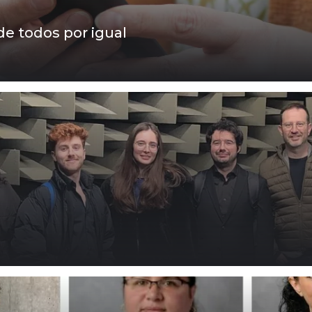
de todos por igual