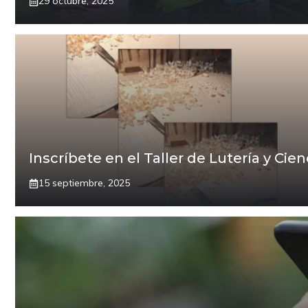
29 octubre, 2025
Inscríbete en el Taller de Lutería y Cien
15 septiembre, 2025