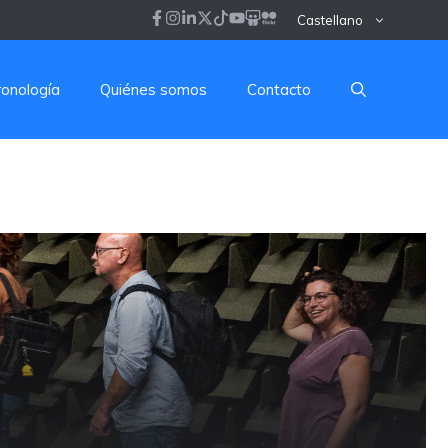
Castellano
ronología
Quiénes somos
Contacto