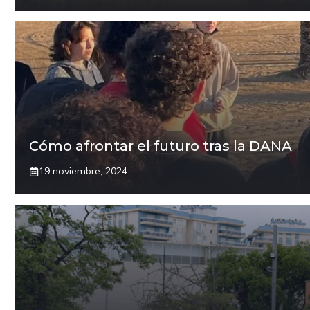
Cómo afrontar el futuro tras la DANA
19 noviembre, 2024