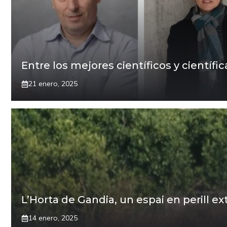
Entre los mejores científicos y científ
21 enero, 2025
L’Horta de Gandia, un espai en perill e
14 enero, 2025