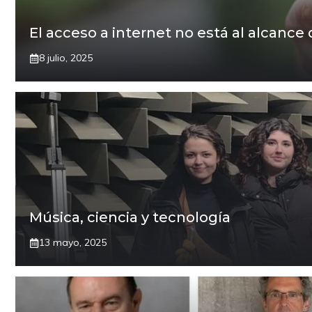
El acceso a internet no está al alcance 
8 julio, 2025
Música, ciencia y tecnología
13 mayo, 2025