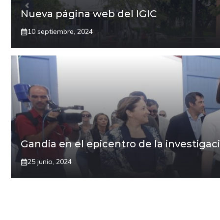
Nueva página web del IGIC
10 septiembre, 2024
Gandia en el epicentro de la investiga
25 junio, 2024