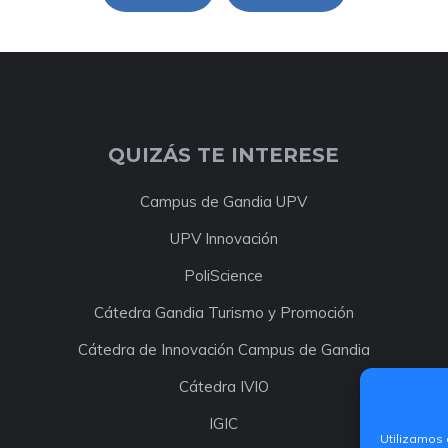
QUIZÁS TE INTERESE
Campus de Gandia UPV
UPV Innovación
PoliScience
Cátedra Gandia Turismo y Promoción
Cátedra de Innovación Campus de Gandia
Cátedra IVIO
IGIC
Utilizamos 