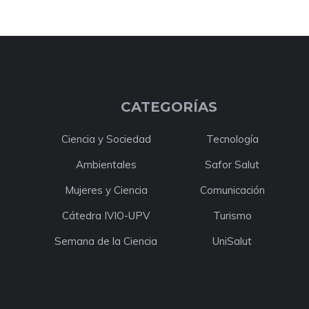
CATEGORÍAS
Ciencia y Sociedad
Tecnología
Ambientales
Safor Salut
Mujeres y Ciencia
Comunicación
Cátedra IVIO-UPV
Turismo
Semana de la Ciencia
UniSalut