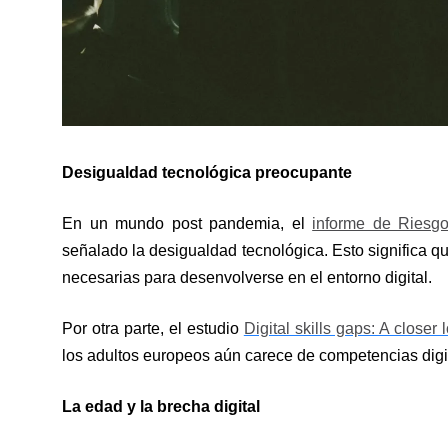
Desigualdad tecnológica preocupante
En un mundo post pandemia, el
informe de Riesg
señalado la desigualdad tecnológica. Esto significa 
necesarias para desenvolverse en el entorno digital.
Por otra parte, el estudio
Digital skills gaps: A closer 
los adultos europeos aún carece de competencias digita
La edad y la brecha digital