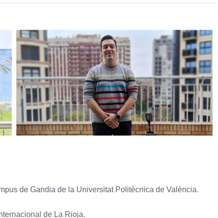
ampus de Gandia de la Universitat Politècnica de València.
nternacional de La Rioja.