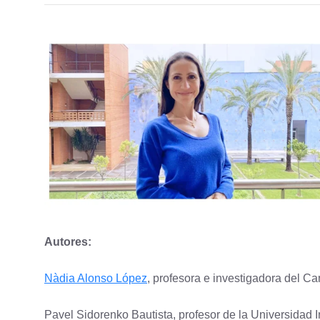
Autores:
Nàdia Alonso López
, profesora e investigadora del C
Pavel Sidorenko Bautista, profesor de la Universidad I