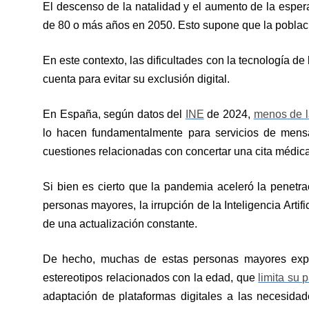
El descenso de la natalidad y el aumento de la espe
de 80 o más años en 2050. Esto supone que la poblac
En este contexto, las dificultades con la tecnología d
cuenta para evitar su exclusión digital.
En España, según datos del
INE
de 2024,
menos de l
lo hacen fundamentalmente para servicios de mensa
cuestiones relacionadas con concertar una cita médica
Si bien es cierto que la pandemia aceleró la penetrac
personas mayores, la irrupción de la Inteligencia Artifi
de una actualización constante.
De hecho, muchas de estas personas mayores exper
estereotipos relacionados con la edad, que
limita su p
adaptación de plataformas digitales a las necesidad