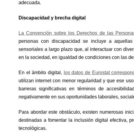
adecuada.
Discapacidad y brecha digital
La Convención sobre los Derechos de las Persona
personas con discapacidad se incluye a aquellas q
sensoriales a largo plazo que, al interactuar con dive
en la sociedad, en igualdad de condiciones con las d
En el ámbito digital,
los datos de Eurostat correspo
utilizan internet con menor regularidad y que ese uso
barreras significativas en términos de accesibilid
negativamente en sus oportunidades laborales, sociale
Para abordar este obstáculo, existen numerosas inici
destinadas a fomentar la inclusión digital efectiva, 
tecnológicas.