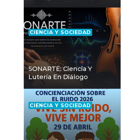
CIENCIA Y SOCIEDAD
SONARTE: Ciencia Y
Lutería En Diálogo
CIENCIA Y SOCIEDAD