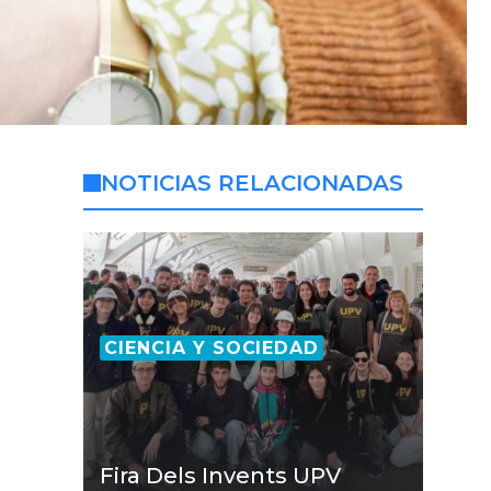
NOTICIAS RELACIONADAS
CIENCIA Y SOCIEDAD
Fira Dels Invents UPV