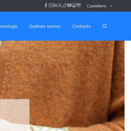
Castellano
ronología
Quiénes somos
Contacto