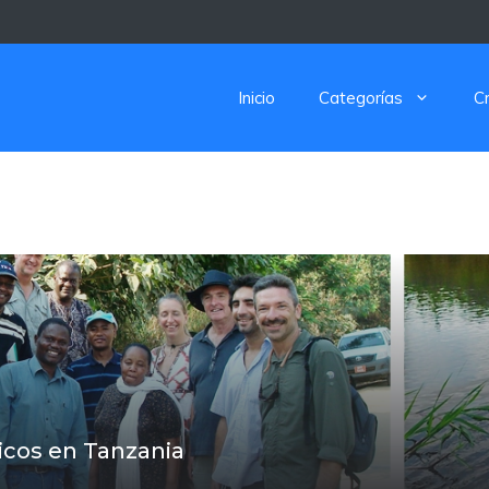
Inicio
Categorías
C
icos en Tanzania