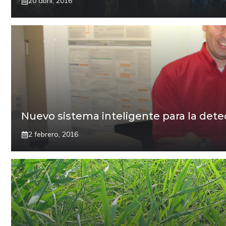
20 abril, 2016
Nuevo sistema inteligente para la dete
2 febrero, 2016