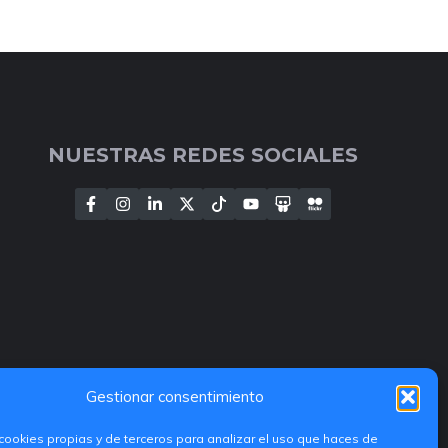
NUESTRAS REDES SOCIALES
Gestionar consentimiento
cookies propias y de terceros para analizar el uso que haces de