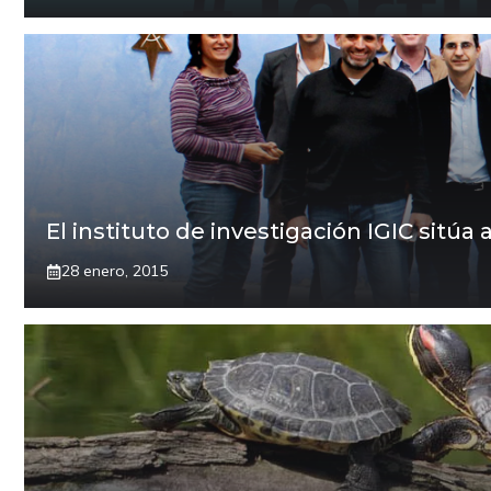
El instituto de investigación IGIC sit
28 enero, 2015