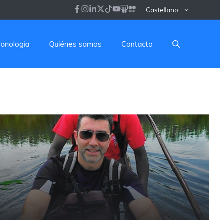
Castellano
ronología
Quiénes somos
Contacto