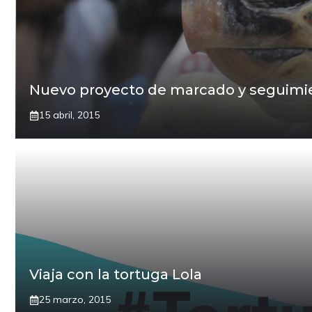
Nuevo proyecto de marcado y seguimien
15 abril, 2015
Viaja con la tortuga Lola
25 marzo, 2015