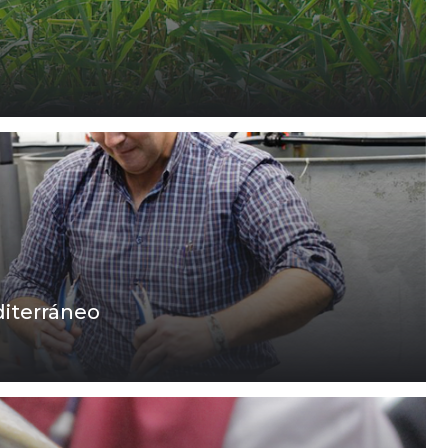
diterráneo