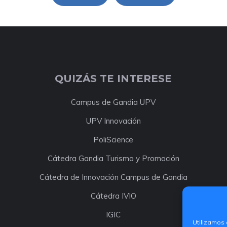
QUIZÁS TE INTERESE
Campus de Gandia UPV
UPV Innovación
PoliScience
Cátedra Gandia Turismo y Promoción
Cátedra de Innovación Campus de Gandia
Cátedra IVIO
IGIC
Utilizamos 