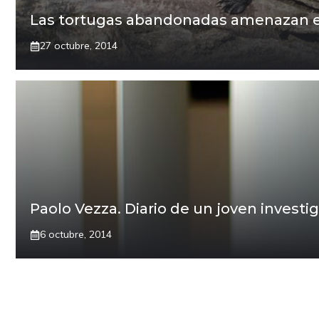
Las tortugas abandonadas amenazan el
27 octubre, 2014
Paolo Vezza. Diario de un joven investi
6 octubre, 2014