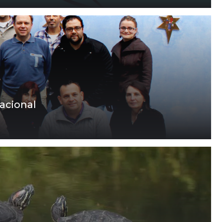
nacional