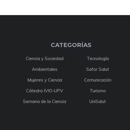
CATEGORÍAS
Ciencia y Sociedad
Tecnología
Ambientales
Safor Salut
Mujeres y Ciencia
Comunicación
Cátedra IVIO-UPV
Turismo
Semana de la Ciencia
UniSalut