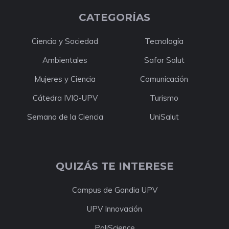
CATEGORÍAS
Ciencia y Sociedad
Tecnología
Ambientales
Safor Salut
Mujeres y Ciencia
Comunicación
Cátedra IVIO-UPV
Turismo
Semana de la Ciencia
UniSalut
QUIZÁS TE INTERESE
Campus de Gandia UPV
UPV Innovación
PoliScience