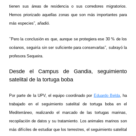
tienen sus áreas de residencia o sus corredores migratorios.
Hemos priorizado aquellas zonas que son más importantes para
más especies”, añadió.
“
Pero la conclusión es que, aunque se protegiera ese 30 % de los
océanos, seguiría sin ser suficiente para conservarlas”, subrayó la
profesora Sequeira.
Desde el Campus de Gandia, seguimiento
satelital de la tortuga boba
Por parte de la UPV, el equipo coordinado por
Eduardo Belda
, ha
trabajado en el seguimiento satelital de tortuga boba en el
Mediterráneo, realizando el marcado de las tortugas marinas,
recopilación de datos y su tratamiento. Los animales marinos son
más difíciles de estudiar que los terrestres, el seguimiento satelital