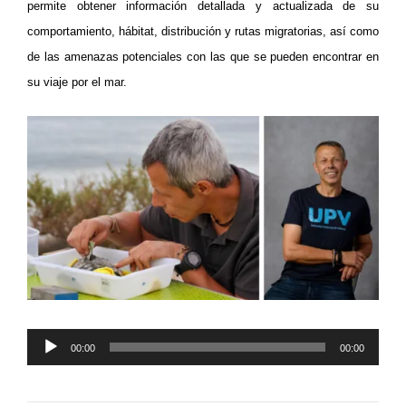
permite obtener información detallada y actualizada de su
comportamiento, hábitat, distribución y rutas migratorias, así como
de las amenazas potenciales con las que se pueden encontrar en
su viaje por el mar.
Reproductor
00:00
00:00
de
audio