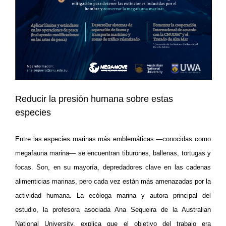
Reducir la presión humana sobre estas
especies
Entre las especies marinas más emblemáticas —conocidas como
megafauna marina— se encuentran tiburones, ballenas, tortugas y
focas. Son, en su mayoría, depredadores clave en las cadenas
alimenticias marinas, pero cada vez están más amenazadas por la
actividad humana. La ecóloga marina y autora principal del
estudio, la profesora asociada Ana Sequeira de la Australian
National University, explica que el objetivo del trabajo era