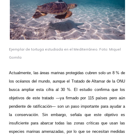
Ejemplar de tortuga estudiada en el Mediterráneo. Foto: Miquel
Gomila
Actualmente, las áreas marinas protegidas cubren solo un 8 % de
los océanos del mundo, aunque el Tratado de Altamar de la ONU
busca ampliar esta cifra al 30 %. El estudio confirma que los
objetivos de este tratado —ya firmado por 115 países pero aún
pendiente de ratificación— son un paso importante para ayudar a
la conservación. Sin embargo, señala que este objetivo es
insuficiente para abarcar todas las zonas críticas que usan las
especies marinas amenazadas, por lo que se necesitan medidas