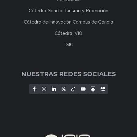
Cátedra Gandia Turismo y Promoción
Cátedra de Innovación Campus de Gandia
Cátedra IVIO
IGIC
NUESTRAS REDES SOCIALES