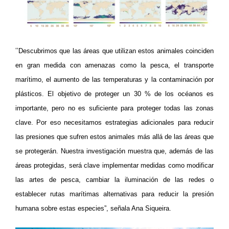
“
Descubrimos que las áreas que utilizan estos animales coinciden
en gran medida con amenazas como la pesca, el transporte
marítimo, el aumento de las temperaturas y la contaminación por
plásticos. El objetivo de proteger un 30 % de los océanos es
importante, pero no es suficiente para proteger todas las zonas
clave. Por eso necesitamos estrategias adicionales para reducir
las presiones que sufren estos animales más allá de las áreas que
se protegerán. Nuestra investigación muestra que, además de las
áreas protegidas, será clave implementar medidas como modificar
las artes de pesca, cambiar la iluminación de las redes o
establecer rutas marítimas alternativas para reducir la presión
humana sobre estas especies”, señala Ana Siqueira.