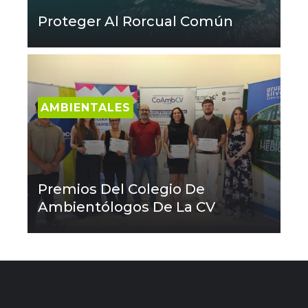
Proteger Al Rorcual Común
AMBIENTALES
Premios Del Colegio De
Ambientólogos De La CV