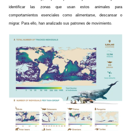
identificar las zonas que usan estos animales para
comportamientos esenciales como alimentarse, descansar o
migrar. Para ello, han analizado sus patrones de movimiento.