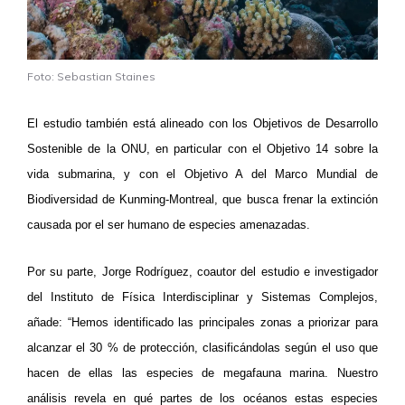
Foto: Sebastian Staines
El estudio también está alineado con los Objetivos de Desarrollo
Sostenible de la ONU, en particular con el Objetivo 14 sobre la
vida submarina, y con el Objetivo A del Marco Mundial de
Biodiversidad de Kunming-Montreal, que busca frenar la extinción
causada por el ser humano de especies amenazadas.
Por su parte, Jorge Rodríguez, coautor del estudio e investigador
del Instituto de Física Interdisciplinar y Sistemas Complejos,
añade: “Hemos identificado las principales zonas a priorizar para
alcanzar el 30 % de protección, clasificándolas según el uso que
hacen de ellas las especies de megafauna marina. Nuestro
análisis revela en qué partes de los océanos estas especies