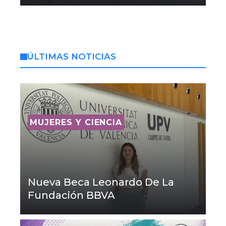
ÚLTIMAS NOTICIAS
MUJERES Y CIENCIA
Nueva Beca Leonardo De La
Fundación BBVA