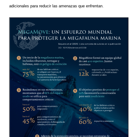
adicionales para reducir las amenazas que enfrentan.