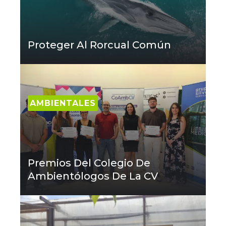
Proteger Al Rorcual Común
AMBIENTALES
Premios Del Colegio De
Ambientólogos De La CV