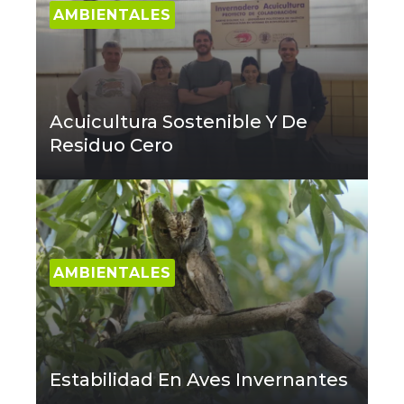
AMBIENTALES
Acuicultura Sostenible Y De
Residuo Cero
AMBIENTALES
Estabilidad En Aves Invernantes