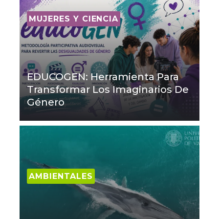
MUJERES Y CIENCIA
EDUCOGEN: Herramienta Para
Transformar Los Imaginarios De
Género
AMBIENTALES