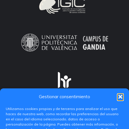
Gestionar consentimiento
Utilizamos cookies propias y de terceros para analizar el uso que
haces de nuestra web, como recordar las preferencias del usuario
en el caso del idioma seleccionado, datos de acceso o
personalización de la página. Puedes obtener más información, o