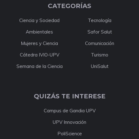
CATEGORÍAS
Ciencia y Sociedad
Tecnología
Ambientales
Safor Salut
Mujeres y Ciencia
Comunicación
Cátedra IVIO-UPV
Turismo
Semana de la Ciencia
UniSalut
QUIZÁS TE INTERESE
Campus de Gandia UPV
UPV Innovación
PoliScience