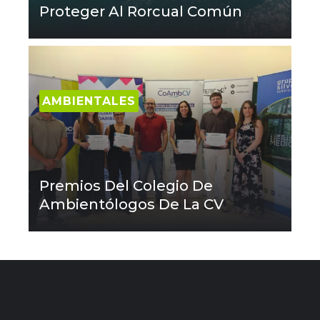
Proteger Al Rorcual Común
AMBIENTALES
Premios Del Colegio De
Ambientólogos De La CV