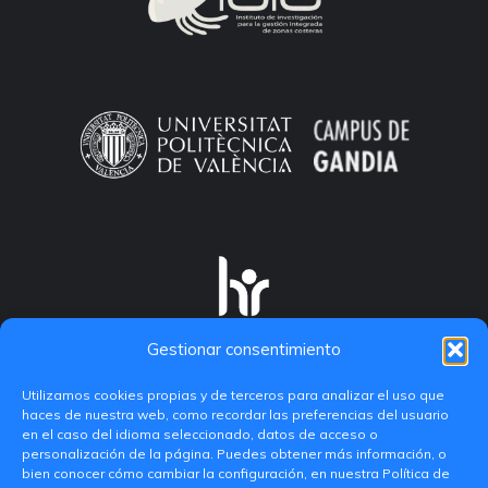
Gestionar consentimiento
Utilizamos cookies propias y de terceros para analizar el uso que
haces de nuestra web, como recordar las preferencias del usuario
en el caso del idioma seleccionado, datos de acceso o
personalización de la página. Puedes obtener más información, o
bien conocer cómo cambiar la configuración, en nuestra Política de