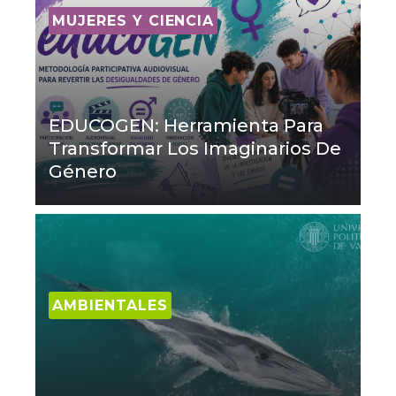
MUJERES Y CIENCIA
EDUCOGEN: Herramienta Para
Transformar Los Imaginarios De
Género
AMBIENTALES