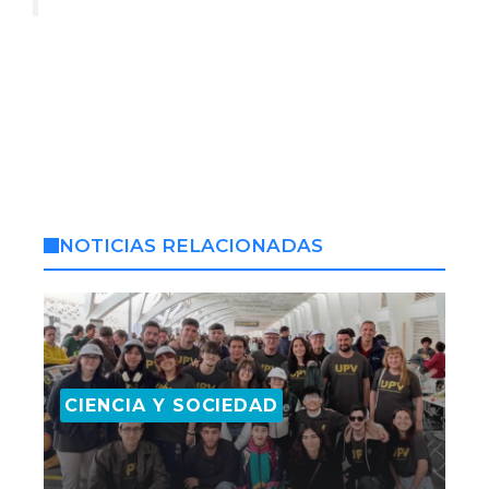
NOTICIAS RELACIONADAS
CIENCIA Y SOCIEDAD