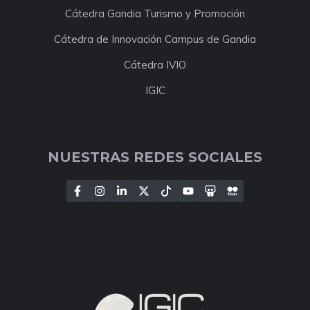
Cátedra Gandia Turismo y Promoción
Cátedra de Innovación Campus de Gandia
Cátedra IVIO
IGIC
NUESTRAS REDES SOCIALES