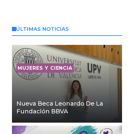
ÚLTIMAS NOTICIAS
MUJERES Y CIENCIA
Nueva Beca Leonardo De La
Fundación BBVA