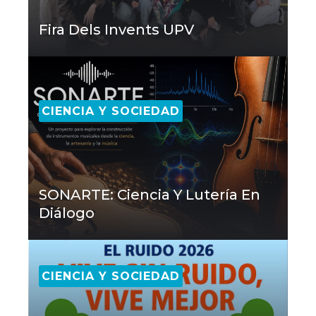
Fira Dels Invents UPV
CIENCIA Y SOCIEDAD
SONARTE: Ciencia Y Lutería En
Diálogo
CIENCIA Y SOCIEDAD