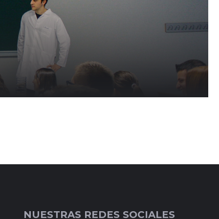
NUESTRAS REDES SOCIALES