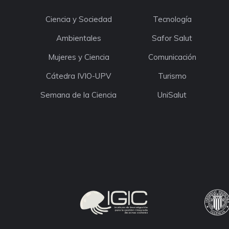
Ciencia y Sociedad
Tecnología
Ambientales
Safor Salut
Mujeres y Ciencia
Comunicación
Cátedra IVIO-UPV
Turismo
Semana de la Ciencia
UniSalut