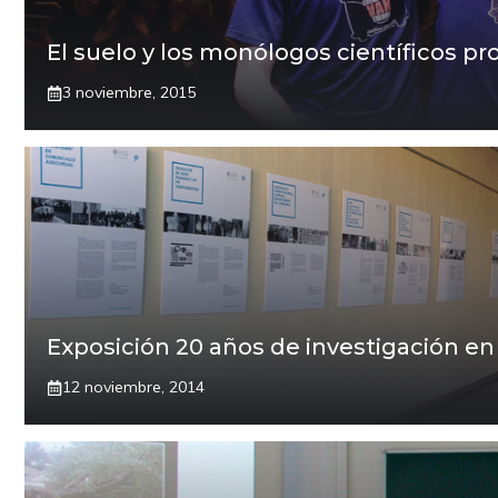
El suelo y los monólogos científicos pr
3 noviembre, 2015
Exposición 20 años de investigación e
12 noviembre, 2014