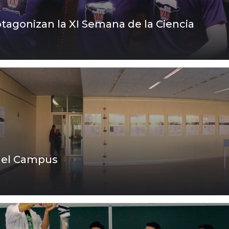
otagonizan la XI Semana de la Ciencia
n el Campus