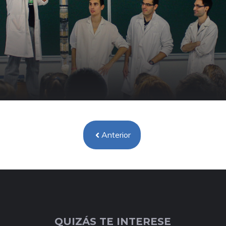
Anterior
QUIZÁS TE INTERESE