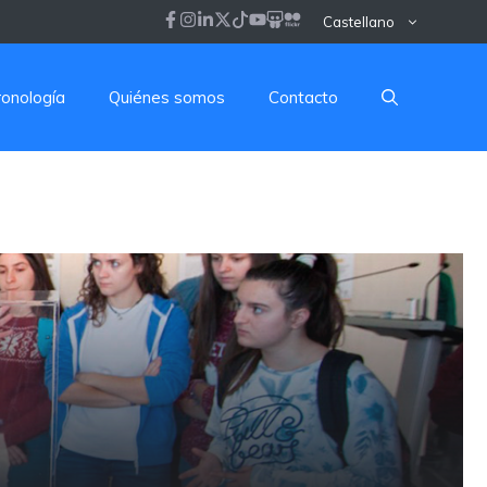
Castellano
ronología
Quiénes somos
Contacto