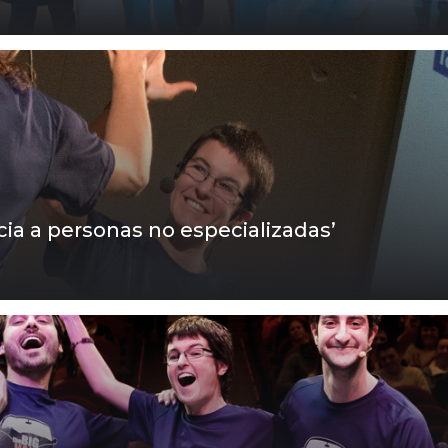
ncia a personas no especializadas’