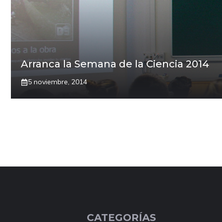
Arranca la Semana de la Ciencia 2014
5 noviembre, 2014
CATEGORÍAS