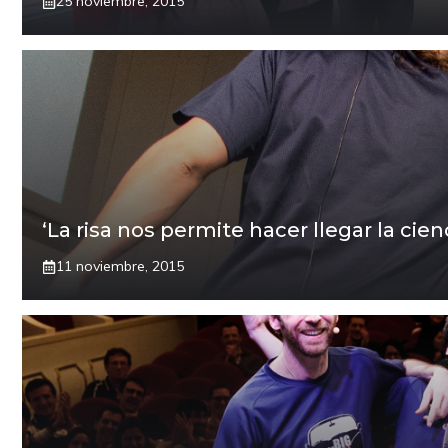
25 noviembre, 2015
‘La risa nos permite hacer llegar la cie
11 noviembre, 2015