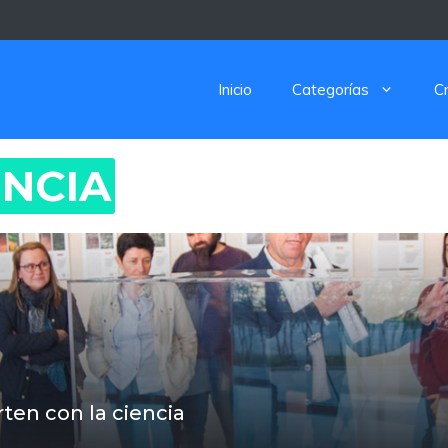
Inicio
Categorías
C
ENCIA
ten con la ciencia